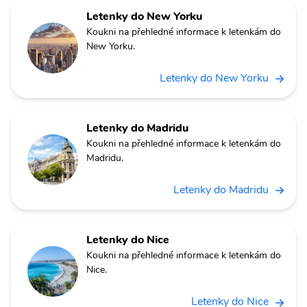
Letenky do New Yorku
Koukni na přehledné informace k letenkám do
New Yorku.
Letenky do New Yorku
Letenky do Madridu
Koukni na přehledné informace k letenkám do
Madridu.
Letenky do Madridu
Letenky do Nice
Koukni na přehledné informace k letenkám do
Nice.
Letenky do Nice