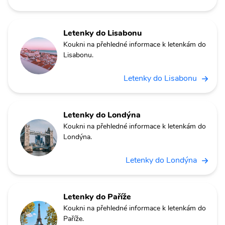
Letenky do Lisabonu
Koukni na přehledné informace k letenkám do
Lisabonu.
Letenky do Lisabonu
Letenky do Londýna
Koukni na přehledné informace k letenkám do
Londýna.
Letenky do Londýna
Letenky do Paříže
Koukni na přehledné informace k letenkám do
Paříže.