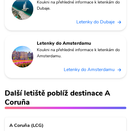
Koukni na přehledné informace k letenkám do
Dubaje.
Letenky do Dubaje
Letenky do Amsterdamu
Koukni na přehledné informace k letenkám do
Amsterdamu.
Letenky do Amsterdamu
Další letiště poblíž destinace A
Coruña
A Coruña (LCG)