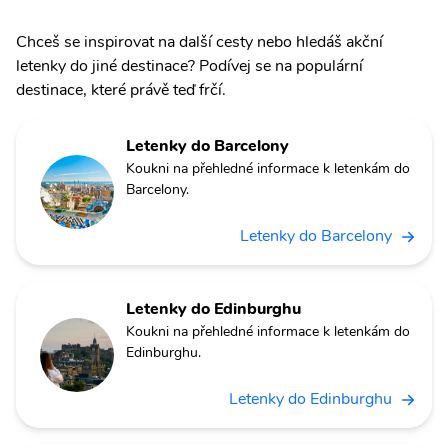
Chceš se inspirovat na další cesty nebo hledáš akční
letenky do jiné destinace? Podívej se na populární
destinace, které právě teď frčí.
Letenky do Barcelony
Koukni na přehledné informace k letenkám do
Barcelony.
Letenky do Barcelony
Letenky do Edinburghu
Koukni na přehledné informace k letenkám do
Edinburghu.
Letenky do Edinburghu