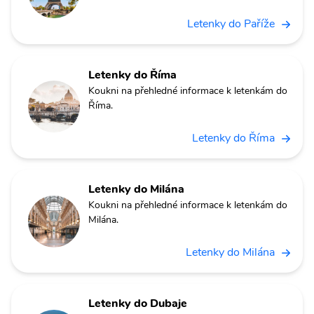
Letenky do Paříže
Letenky do Říma
Koukni na přehledné informace k letenkám do
Říma.
Letenky do Říma
Letenky do Milána
Koukni na přehledné informace k letenkám do
Milána.
Letenky do Milána
Letenky do Dubaje