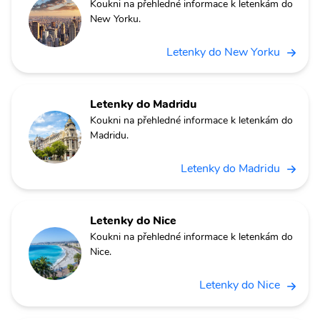
Koukni na přehledné informace k letenkám do
New Yorku.
Letenky do New Yorku
Letenky do Madridu
Koukni na přehledné informace k letenkám do
Madridu.
Letenky do Madridu
Letenky do Nice
Koukni na přehledné informace k letenkám do
Nice.
Letenky do Nice