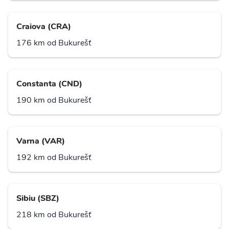
Craiova (CRA)
176 km od Bukurešť
Constanta (CND)
190 km od Bukurešť
Varna (VAR)
192 km od Bukurešť
Sibiu (SBZ)
218 km od Bukurešť