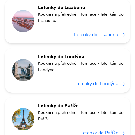
Letenky do Lisabonu
Koukni na přehledné informace k letenkám do
Lisabonu.
Letenky do Lisabonu
Letenky do Londýna
Koukni na přehledné informace k letenkám do
Londýna.
Letenky do Londýna
Letenky do Paříže
Koukni na přehledné informace k letenkám do
Paříže.
Letenky do Paříže