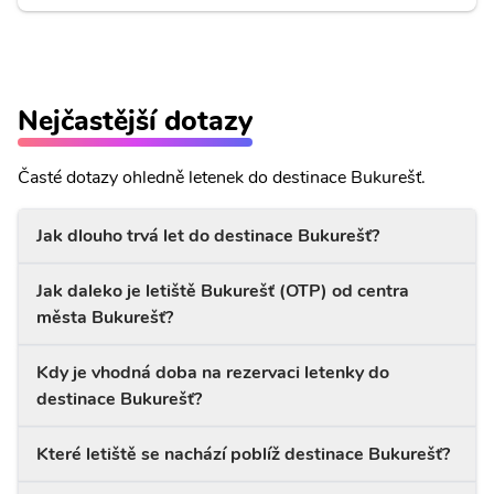
Nejčastější dotazy
Časté dotazy ohledně letenek do destinace Bukurešť.
Jak dlouho trvá let do destinace Bukurešť?
Jak daleko je letiště Bukurešť (OTP) od centra
města Bukurešť?
Kdy je vhodná doba na rezervaci letenky do
destinace Bukurešť?
Které letiště se nachází poblíž destinace Bukurešť?