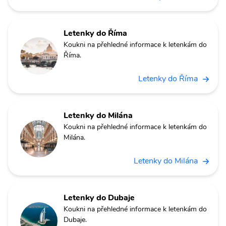
Letenky do Říma
Koukni na přehledné informace k letenkám do
Říma.
Letenky do Říma
Letenky do Milána
Koukni na přehledné informace k letenkám do
Milána.
Letenky do Milána
Letenky do Dubaje
Koukni na přehledné informace k letenkám do
Dubaje.