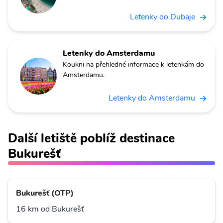
Letenky do Dubaje
Letenky do Amsterdamu
Koukni na přehledné informace k letenkám do
Amsterdamu.
Letenky do Amsterdamu
Další letiště poblíž destinace
Bukurešť
Bukurešť (OTP)
16 km od Bukurešť