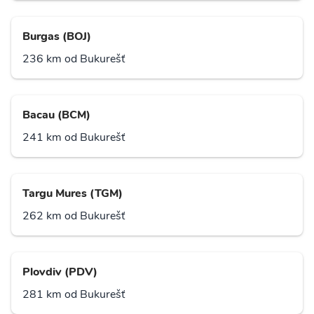
Burgas (BOJ)
236 km od Bukurešť
Bacau (BCM)
241 km od Bukurešť
Targu Mures (TGM)
262 km od Bukurešť
Plovdiv (PDV)
281 km od Bukurešť