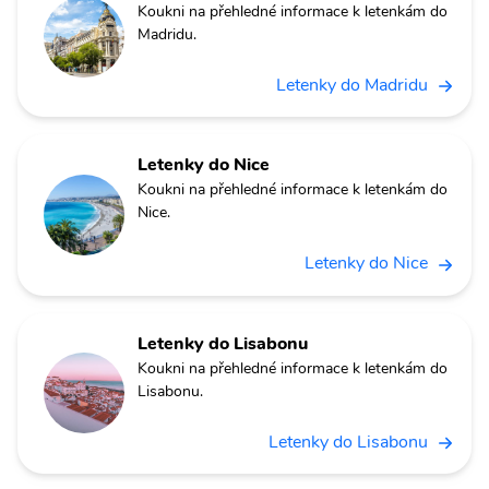
Koukni na přehledné informace k letenkám do
Madridu.
Letenky do Madridu
Letenky do Nice
Koukni na přehledné informace k letenkám do
Nice.
Letenky do Nice
Letenky do Lisabonu
Koukni na přehledné informace k letenkám do
Lisabonu.
Letenky do Lisabonu