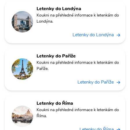
Letenky do Londýna
Koukni na přehledné informace k letenkám do
Londýna.
Letenky do Londýna
Letenky do Paříže
Koukni na přehledné informace k letenkám do
Paříže.
Letenky do Paříže
Letenky do Říma
Koukni na přehledné informace k letenkám do
Říma.
Letenky do Říma