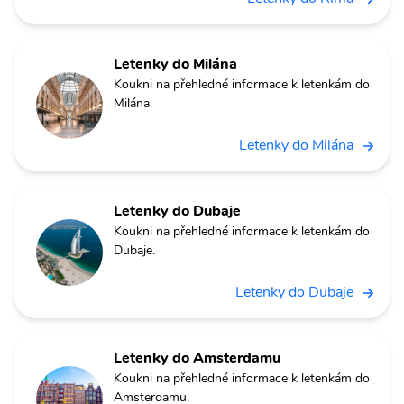
Letenky do Milána
Koukni na přehledné informace k letenkám do
Milána.
Letenky do Milána
Letenky do Dubaje
Koukni na přehledné informace k letenkám do
Dubaje.
Letenky do Dubaje
Letenky do Amsterdamu
Koukni na přehledné informace k letenkám do
Amsterdamu.