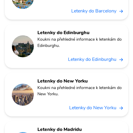
Letenky do Barcelony
Letenky do Edinburghu
Koukni na přehledné informace k letenkám do
Edinburghu.
Letenky do Edinburghu
Letenky do New Yorku
Koukni na přehledné informace k letenkám do
New Yorku.
Letenky do New Yorku
Letenky do Madridu