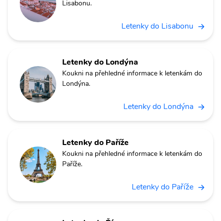
Lisabonu.
Letenky do Lisabonu
Letenky do Londýna
Koukni na přehledné informace k letenkám do
Londýna.
Letenky do Londýna
Letenky do Paříže
Koukni na přehledné informace k letenkám do
Paříže.
Letenky do Paříže