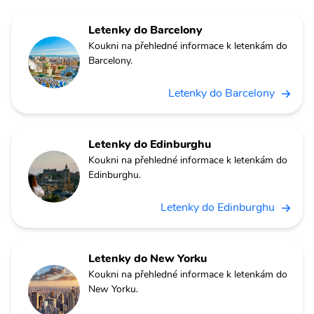
Letenky do Barcelony
Koukni na přehledné informace k letenkám do
Barcelony.
Letenky do Barcelony
Letenky do Edinburghu
Koukni na přehledné informace k letenkám do
Edinburghu.
Letenky do Edinburghu
Letenky do New Yorku
Koukni na přehledné informace k letenkám do
New Yorku.