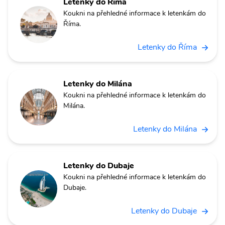
Letenky do Říma
Koukni na přehledné informace k letenkám do
Říma.
Letenky do Říma
Letenky do Milána
Koukni na přehledné informace k letenkám do
Milána.
Letenky do Milána
Letenky do Dubaje
Koukni na přehledné informace k letenkám do
Dubaje.
Letenky do Dubaje