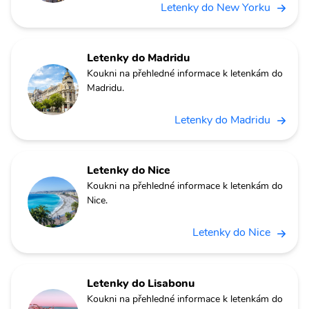
Letenky do New Yorku
Letenky do Madridu
Koukni na přehledné informace k letenkám do
Madridu.
Letenky do Madridu
Letenky do Nice
Koukni na přehledné informace k letenkám do
Nice.
Letenky do Nice
Letenky do Lisabonu
Koukni na přehledné informace k letenkám do