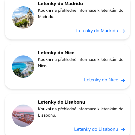
Letenky do Madridu
Koukni na přehledné informace k letenkám do
Madridu.
Letenky do Madridu
Letenky do Nice
Koukni na přehledné informace k letenkám do
Nice.
Letenky do Nice
Letenky do Lisabonu
Koukni na přehledné informace k letenkám do
Lisabonu.
Letenky do Lisabonu