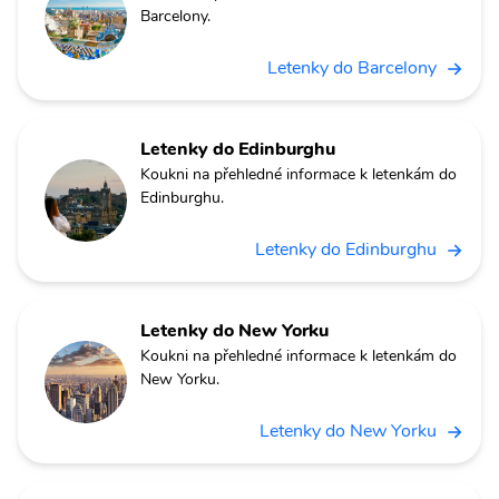
Barcelony.
Letenky do Barcelony
Letenky do Edinburghu
Koukni na přehledné informace k letenkám do
Edinburghu.
Letenky do Edinburghu
Letenky do New Yorku
Koukni na přehledné informace k letenkám do
New Yorku.
Letenky do New Yorku