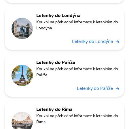
Letenky do Londýna
Koukni na přehledné informace k letenkám do
Londýna.
Letenky do Londýna
Letenky do Paříže
Koukni na přehledné informace k letenkám do
Paříže.
Letenky do Paříže
Letenky do Říma
Koukni na přehledné informace k letenkám do
Říma.