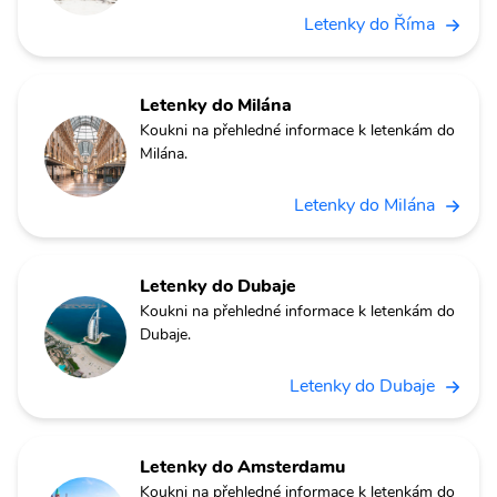
Letenky do Říma
Letenky do Milána
Koukni na přehledné informace k letenkám do
Milána.
Letenky do Milána
Letenky do Dubaje
Koukni na přehledné informace k letenkám do
Dubaje.
Letenky do Dubaje
Letenky do Amsterdamu
Koukni na přehledné informace k letenkám do