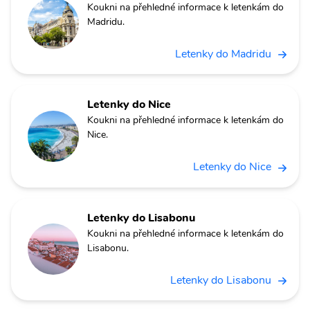
Koukni na přehledné informace k letenkám do
Madridu.
Letenky do Madridu
Letenky do Nice
Koukni na přehledné informace k letenkám do
Nice.
Letenky do Nice
Letenky do Lisabonu
Koukni na přehledné informace k letenkám do
Lisabonu.
Letenky do Lisabonu