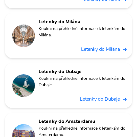
Letenky do Milána
Koukni na přehledné informace k letenkám do
Milána.
Letenky do Milána
Letenky do Dubaje
Koukni na přehledné informace k letenkám do
Dubaje.
Letenky do Dubaje
Letenky do Amsterdamu
Koukni na přehledné informace k letenkám do
Amsterdamu.