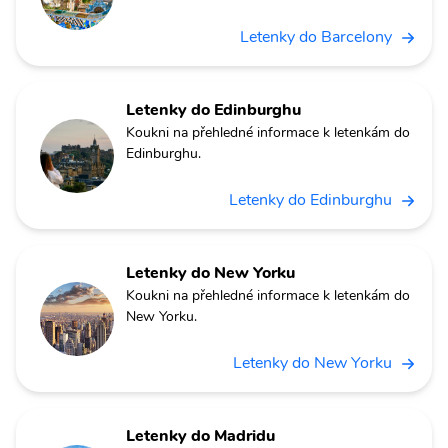
Letenky do Barcelony
Letenky do Edinburghu
Koukni na přehledné informace k letenkám do
Edinburghu.
Letenky do Edinburghu
Letenky do New Yorku
Koukni na přehledné informace k letenkám do
New Yorku.
Letenky do New Yorku
Letenky do Madridu