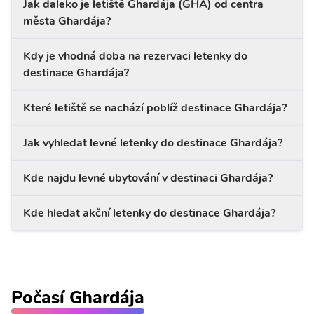
Jak daleko je letiště Ghardája (GHA) od centra
města Ghardája?
Kdy je vhodná doba na rezervaci letenky do
destinace Ghardája?
Které letiště se nachází poblíž destinace Ghardája?
Jak vyhledat levné letenky do destinace Ghardája?
Kde najdu levné ubytování v destinaci Ghardája?
Kde hledat akční letenky do destinace Ghardája?
Počasí Ghardája