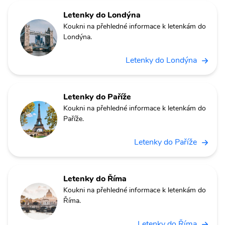
Letenky do Londýna
Koukni na přehledné informace k letenkám do
Londýna.
Letenky do Londýna
Letenky do Paříže
Koukni na přehledné informace k letenkám do
Paříže.
Letenky do Paříže
Letenky do Říma
Koukni na přehledné informace k letenkám do
Říma.
Letenky do Říma