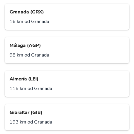
Granada (GRX)
16 km od Granada
Málaga (AGP)
98 km od Granada
Almería (LEI)
115 km od Granada
Gibraltar (GIB)
193 km od Granada