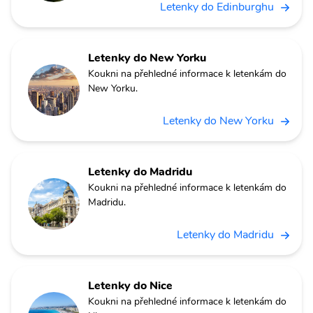
Letenky do Edinburghu
Letenky do New Yorku
Koukni na přehledné informace k letenkám do
New Yorku.
Letenky do New Yorku
Letenky do Madridu
Koukni na přehledné informace k letenkám do
Madridu.
Letenky do Madridu
Letenky do Nice
Koukni na přehledné informace k letenkám do