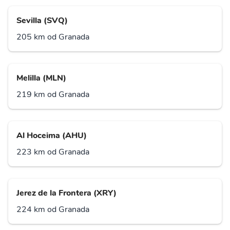
Sevilla (SVQ)
205 km od Granada
Melilla (MLN)
219 km od Granada
Al Hoceima (AHU)
223 km od Granada
Jerez de la Frontera (XRY)
224 km od Granada