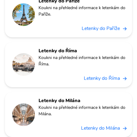
Letenky do Paříže
Koukni na přehledné informace k letenkám do
Paříže.
Letenky do Paříže
Letenky do Říma
Koukni na přehledné informace k letenkám do
Říma.
Letenky do Říma
Letenky do Milána
Koukni na přehledné informace k letenkám do
Milána.
Letenky do Milána