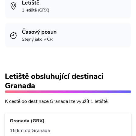
Letiště
1 letiště (GRX)
Časový posun
Stejný jako v ČR
Letiště obsluhující destinaci
Granada
K cestě do destinace Granada lze využít 1 letiště.
Granada (GRX)
16 km od Granada