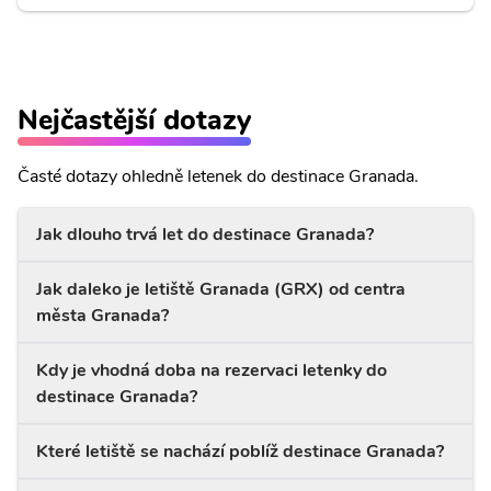
Nejčastější dotazy
Časté dotazy ohledně letenek do destinace Granada.
Jak dlouho trvá let do destinace Granada?
Jak daleko je letiště Granada (GRX) od centra
města Granada?
Kdy je vhodná doba na rezervaci letenky do
destinace Granada?
Které letiště se nachází poblíž destinace Granada?