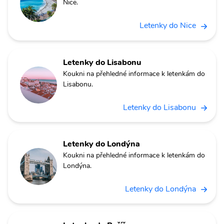
Nice.
Letenky do Nice
Letenky do Lisabonu
Koukni na přehledné informace k letenkám do
Lisabonu.
Letenky do Lisabonu
Letenky do Londýna
Koukni na přehledné informace k letenkám do
Londýna.
Letenky do Londýna