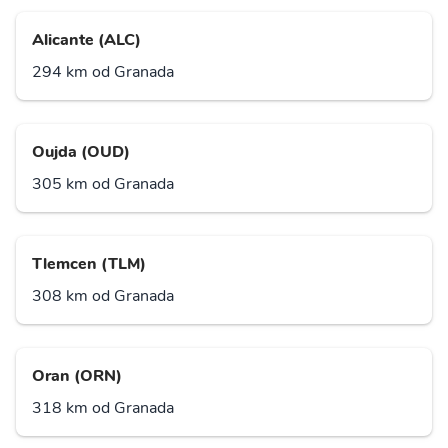
Alicante (ALC)
294 km od Granada
Oujda (OUD)
305 km od Granada
Tlemcen (TLM)
308 km od Granada
Oran (ORN)
318 km od Granada