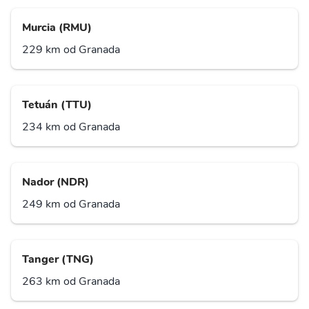
Murcia (RMU)
229 km od Granada
Tetuán (TTU)
234 km od Granada
Nador (NDR)
249 km od Granada
Tanger (TNG)
263 km od Granada