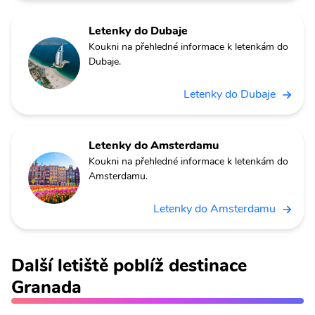
Letenky do Dubaje
Koukni na přehledné informace k letenkám do
Dubaje.
Letenky do Dubaje
Letenky do Amsterdamu
Koukni na přehledné informace k letenkám do
Amsterdamu.
Letenky do Amsterdamu
Další letiště poblíž destinace
Granada