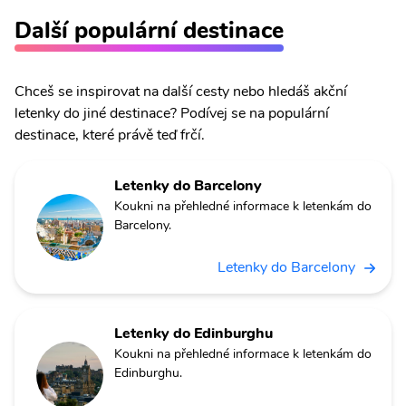
Další populární destinace
Chceš se inspirovat na další cesty nebo hledáš akční
letenky do jiné destinace? Podívej se na populární
destinace, které právě teď frčí.
Letenky do Barcelony
Koukni na přehledné informace k letenkám do
Barcelony.
Letenky do Barcelony
Letenky do Edinburghu
Koukni na přehledné informace k letenkám do
Edinburghu.