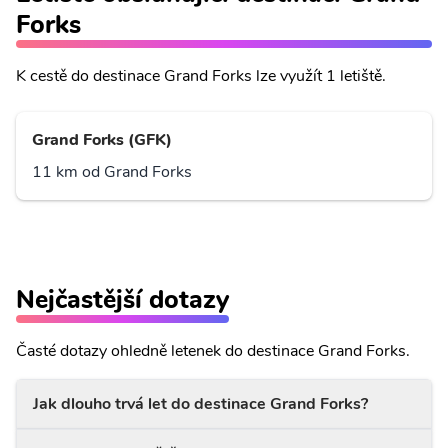
Forks
K cestě do destinace Grand Forks lze využít 1 letiště.
Grand Forks (GFK)
11 km od Grand Forks
Nejčastější dotazy
Časté dotazy ohledně letenek do destinace Grand Forks.
Jak dlouho trvá let do destinace Grand Forks?