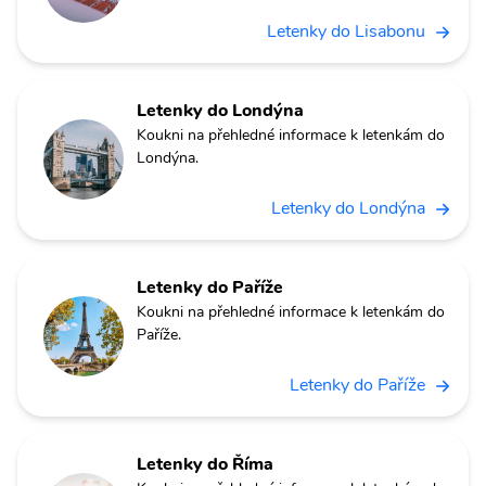
Letenky do Lisabonu
Letenky do Londýna
Koukni na přehledné informace k letenkám do
Londýna.
Letenky do Londýna
Letenky do Paříže
Koukni na přehledné informace k letenkám do
Paříže.
Letenky do Paříže
Letenky do Říma