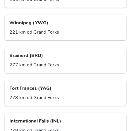
Winnipeg (YWG)
221 km od Grand Forks
Brainerd (BRD)
277 km od Grand Forks
Fort Frances (YAG)
278 km od Grand Forks
International Falls (INL)
278 km od Grand Forks