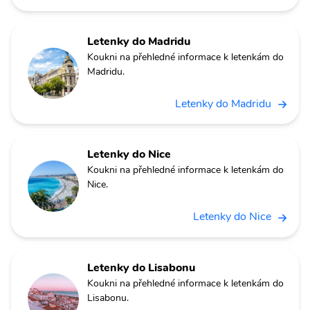
Letenky do Madridu
Koukni na přehledné informace k letenkám do
Madridu.
Letenky do Madridu
Letenky do Nice
Koukni na přehledné informace k letenkám do
Nice.
Letenky do Nice
Letenky do Lisabonu
Koukni na přehledné informace k letenkám do
Lisabonu.