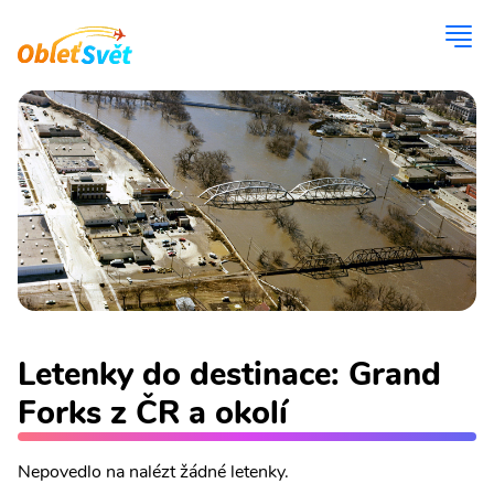
Letenky do destinace: Grand
Forks z ČR a okolí
Nepovedlo na nalézt žádné letenky.