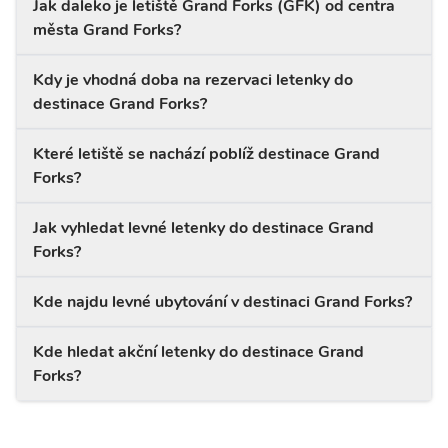
Jak daleko je letiště Grand Forks (GFK) od centra
města Grand Forks?
Kdy je vhodná doba na rezervaci letenky do
destinace Grand Forks?
Které letiště se nachází poblíž destinace Grand
Forks?
Jak vyhledat levné letenky do destinace Grand
Forks?
Kde najdu levné ubytování v destinaci Grand Forks?
Kde hledat akční letenky do destinace Grand
Forks?