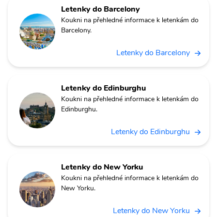
Letenky do Barcelony
Koukni na přehledné informace k letenkám do
Barcelony.
Letenky do Barcelony
Letenky do Edinburghu
Koukni na přehledné informace k letenkám do
Edinburghu.
Letenky do Edinburghu
Letenky do New Yorku
Koukni na přehledné informace k letenkám do
New Yorku.
Letenky do New Yorku