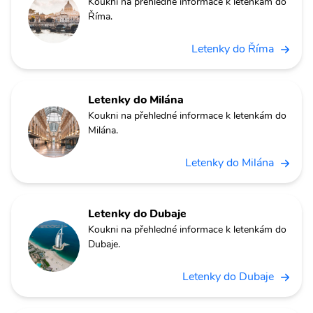
Koukni na přehledné informace k letenkám do
Říma.
Letenky do Říma
Letenky do Milána
Koukni na přehledné informace k letenkám do
Milána.
Letenky do Milána
Letenky do Dubaje
Koukni na přehledné informace k letenkám do
Dubaje.
Letenky do Dubaje