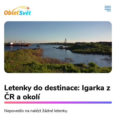
Letenky do destinace: Igarka z
ČR a okolí
Nepovedlo na nalézt žádné letenky.