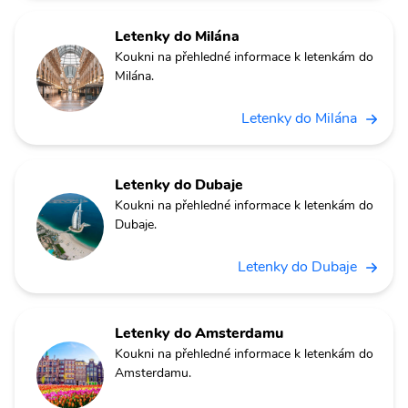
Letenky do Milána
Koukni na přehledné informace k letenkám do
Milána.
Letenky do Milána
Letenky do Dubaje
Koukni na přehledné informace k letenkám do
Dubaje.
Letenky do Dubaje
Letenky do Amsterdamu
Koukni na přehledné informace k letenkám do
Amsterdamu.