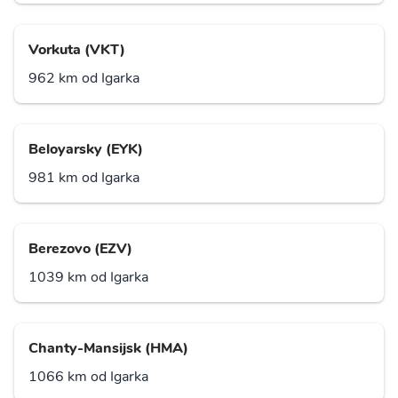
Vorkuta (VKT)
962 km od Igarka
Beloyarsky (EYK)
981 km od Igarka
Berezovo (EZV)
1039 km od Igarka
Chanty-Mansijsk (HMA)
1066 km od Igarka