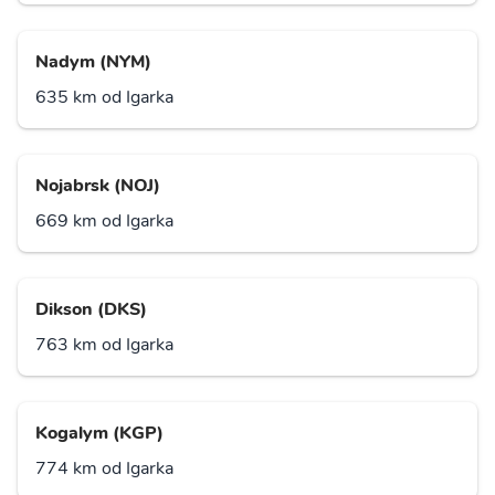
Nadym (NYM)
635 km od Igarka
Nojabrsk (NOJ)
669 km od Igarka
Dikson (DKS)
763 km od Igarka
Kogalym (KGP)
774 km od Igarka