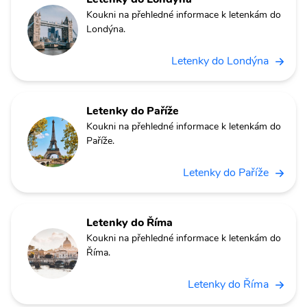
Koukni na přehledné informace k letenkám do
Londýna.
Letenky do Londýna
Letenky do Paříže
Koukni na přehledné informace k letenkám do
Paříže.
Letenky do Paříže
Letenky do Říma
Koukni na přehledné informace k letenkám do
Říma.
Letenky do Říma