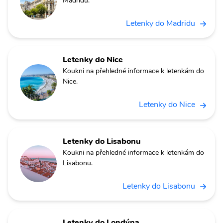
Madridu.
Letenky do Madridu
Letenky do Nice
Koukni na přehledné informace k letenkám do
Nice.
Letenky do Nice
Letenky do Lisabonu
Koukni na přehledné informace k letenkám do
Lisabonu.
Letenky do Lisabonu
Letenky do Londýna