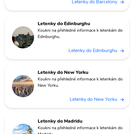
Letenky do Barcelony
Letenky do Edinburghu
Koukni na přehledné informace k letenkám do
Edinburghu.
Letenky do Edinburghu
Letenky do New Yorku
Koukni na přehledné informace k letenkám do
New Yorku.
Letenky do New Yorku
Letenky do Madridu
Koukni na přehledné informace k letenkám do