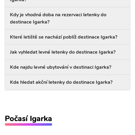
Kdy je vhodná doba na rezervaci letenky do
destinace Igarka?
Které letiště se nachází poblíž destinace Igarka?
Jak vyhledat levné letenky do destinace Igarka?
Kde najdu levné ubytování v destinaci Igarka?
Kde hledat akční letenky do destinace Igarka?
Počasí Igarka