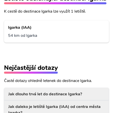
K cestě do destinace Igarka lze využít 1 letiště.
Igarka (IAA)
54 km od Igarka
Nejčastější dotazy
Časté dotazy ohledně letenek do destinace Igarka.
Jak dlouho trvá let do destinace Igarka?
Jak daleko je letiště Igarka (IAA) od centra města
Igarka?