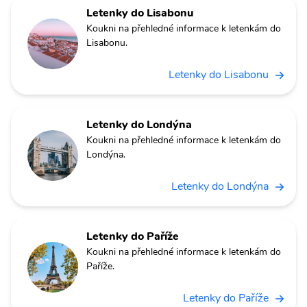
Letenky do Lisabonu
Koukni na přehledné informace k letenkám do
Lisabonu.
Letenky do Lisabonu
Letenky do Londýna
Koukni na přehledné informace k letenkám do
Londýna.
Letenky do Londýna
Letenky do Paříže
Koukni na přehledné informace k letenkám do
Paříže.
Letenky do Paříže