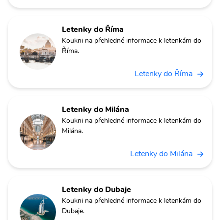
Letenky do Říma
Koukni na přehledné informace k letenkám do
Říma.
Letenky do Říma
Letenky do Milána
Koukni na přehledné informace k letenkám do
Milána.
Letenky do Milána
Letenky do Dubaje
Koukni na přehledné informace k letenkám do
Dubaje.