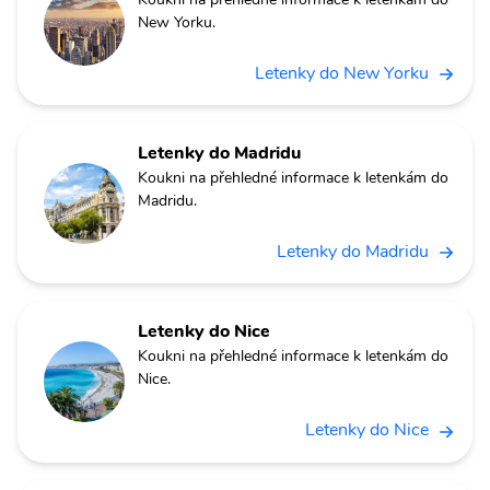
New Yorku.
Letenky do New Yorku
Letenky do Madridu
Koukni na přehledné informace k letenkám do
Madridu.
Letenky do Madridu
Letenky do Nice
Koukni na přehledné informace k letenkám do
Nice.
Letenky do Nice