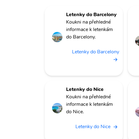
Letenky do Barcelony
Koukni na přehledné
informace k letenkám
do Barcelony.
Letenky do Barcelony
Letenky do Nice
Koukni na přehledné
informace k letenkám
do Nice.
Letenky do Nice