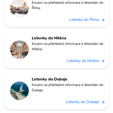
Koukni na přehledné informace k letenkám do
Říma.
Letenky do Říma
Letenky do Milána
Koukni na přehledné informace k letenkám do
Milána.
Letenky do Milána
Letenky do Dubaje
Koukni na přehledné informace k letenkám do
Dubaje.
Letenky do Dubaje