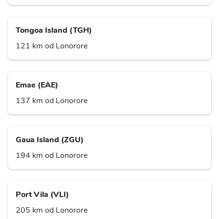
Tongoa Island (TGH)
121 km od Lonorore
Emae (EAE)
137 km od Lonorore
Gaua Island (ZGU)
194 km od Lonorore
Port Vila (VLI)
205 km od Lonorore