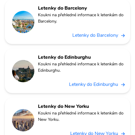
Letenky do Barcelony
Koukni na přehledné informace k letenkám do
Barcelony.
Letenky do Barcelony
Letenky do Edinburghu
Koukni na přehledné informace k letenkám do
Edinburghu.
Letenky do Edinburghu
Letenky do New Yorku
Koukni na přehledné informace k letenkám do
New Yorku.
Letenky do New Yorku