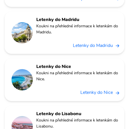
Letenky do Madridu
Koukni na přehledné informace k letenkám do
Madridu.
Letenky do Madridu
Letenky do Nice
Koukni na přehledné informace k letenkám do
Nice.
Letenky do Nice
Letenky do Lisabonu
Koukni na přehledné informace k letenkám do
Lisabonu.