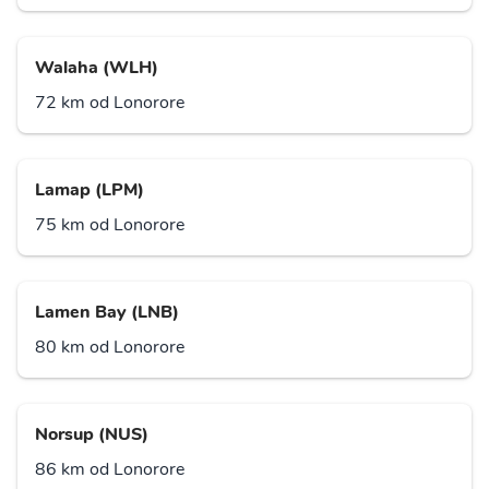
Walaha (WLH)
72 km od Lonorore
Lamap (LPM)
75 km od Lonorore
Lamen Bay (LNB)
80 km od Lonorore
Norsup (NUS)
86 km od Lonorore