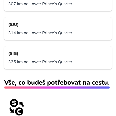
307 km od Lower Prince's Quarter
(SJU)
314 km od Lower Prince's Quarter
(SIG)
325 km od Lower Prince's Quarter
Vše, co budeš potřebovat na cestu.