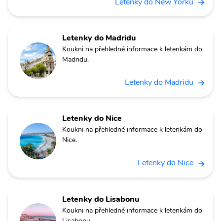
Letenky do New Yorku
Letenky do Madridu
Koukni na přehledné informace k letenkám do
Madridu.
Letenky do Madridu
Letenky do Nice
Koukni na přehledné informace k letenkám do
Nice.
Letenky do Nice
Letenky do Lisabonu
Koukni na přehledné informace k letenkám do
Lisabonu.