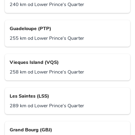
240 km od Lower Prince's Quarter
Guadeloupe (PTP)
255 km od Lower Prince's Quarter
Vieques Island (VQS)
258 km od Lower Prince's Quarter
Les Saintes (LSS)
289 km od Lower Prince's Quarter
Grand Bourg (GBJ)