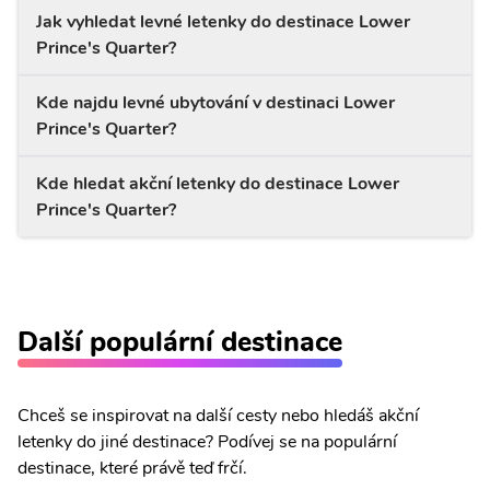
Jak vyhledat levné letenky do destinace Lower
Prince's Quarter?
Kde najdu levné ubytování v destinaci Lower
Prince's Quarter?
Kde hledat akční letenky do destinace Lower
Prince's Quarter?
Další populární destinace
Chceš se inspirovat na další cesty nebo hledáš akční
letenky do jiné destinace? Podívej se na populární
destinace, které právě teď frčí.