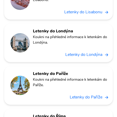
Letenky do Lisabonu
Letenky do Londýna
Koukni na přehledné informace k letenkám do
Londýna.
Letenky do Londýna
Letenky do Paříže
Koukni na přehledné informace k letenkám do
Paříže.
Letenky do Paříže
Letenky do Říma