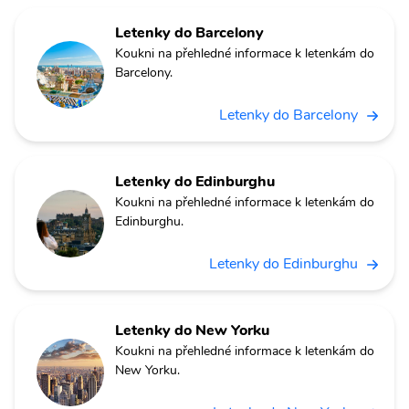
Letenky do Barcelony
Koukni na přehledné informace k letenkám do
Barcelony.
Letenky do Barcelony
Letenky do Edinburghu
Koukni na přehledné informace k letenkám do
Edinburghu.
Letenky do Edinburghu
Letenky do New Yorku
Koukni na přehledné informace k letenkám do
New Yorku.