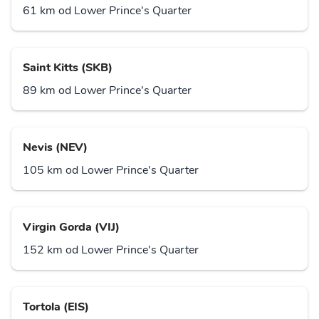
61 km od Lower Prince's Quarter
Saint Kitts (SKB)
89 km od Lower Prince's Quarter
Nevis (NEV)
105 km od Lower Prince's Quarter
Virgin Gorda (VIJ)
152 km od Lower Prince's Quarter
Tortola (EIS)