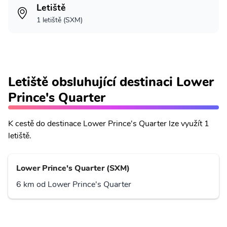
Letiště
1 letiště (SXM)
Letiště obsluhující destinaci Lower
Prince's Quarter
K cestě do destinace Lower Prince's Quarter lze využít 1
letiště.
Lower Prince's Quarter (SXM)
6 km od Lower Prince's Quarter