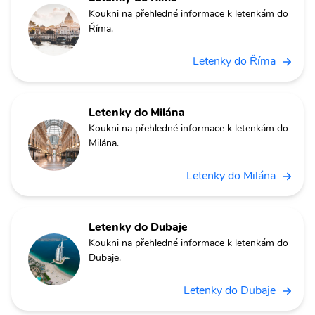
Koukni na přehledné informace k letenkám do
Říma.
Letenky do Říma
Letenky do Milána
Koukni na přehledné informace k letenkám do
Milána.
Letenky do Milána
Letenky do Dubaje
Koukni na přehledné informace k letenkám do
Dubaje.
Letenky do Dubaje