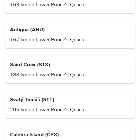
163 km od Lower Prince's Quarter
Antigua (ANU)
167 km od Lower Prince's Quarter
Saint Croix (STX)
188 km od Lower Prince's Quarter
Svatý Tomáš (STT)
205 km od Lower Prince's Quarter
Culebra Island (CPX)