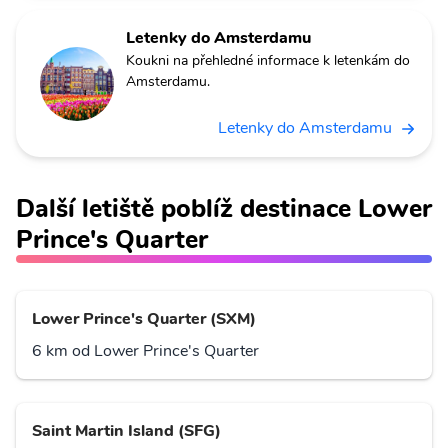
Letenky do Amsterdamu
Koukni na přehledné informace k letenkám do
Amsterdamu.
Letenky do Amsterdamu
Další letiště poblíž destinace Lower
Prince's Quarter
Lower Prince's Quarter (SXM)
6 km od Lower Prince's Quarter
Saint Martin Island (SFG)