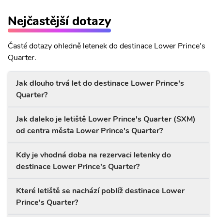
Nejčastější dotazy
Časté dotazy ohledně letenek do destinace Lower Prince's
Quarter.
Jak dlouho trvá let do destinace Lower Prince's
Quarter?
Jak daleko je letiště Lower Prince's Quarter (SXM)
od centra města Lower Prince's Quarter?
Kdy je vhodná doba na rezervaci letenky do
destinace Lower Prince's Quarter?
Které letiště se nachází poblíž destinace Lower
Prince's Quarter?