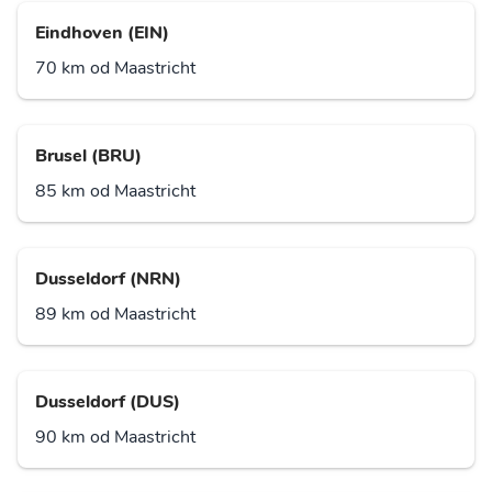
Eindhoven (EIN)
70 km od Maastricht
Brusel (BRU)
85 km od Maastricht
Dusseldorf (NRN)
89 km od Maastricht
Dusseldorf (DUS)
90 km od Maastricht