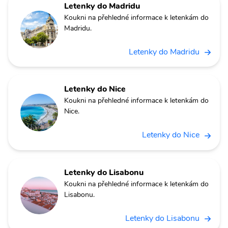
Letenky do Madridu
Koukni na přehledné informace k letenkám do
Madridu.
Letenky do Madridu
Letenky do Nice
Koukni na přehledné informace k letenkám do
Nice.
Letenky do Nice
Letenky do Lisabonu
Koukni na přehledné informace k letenkám do
Lisabonu.
Letenky do Lisabonu