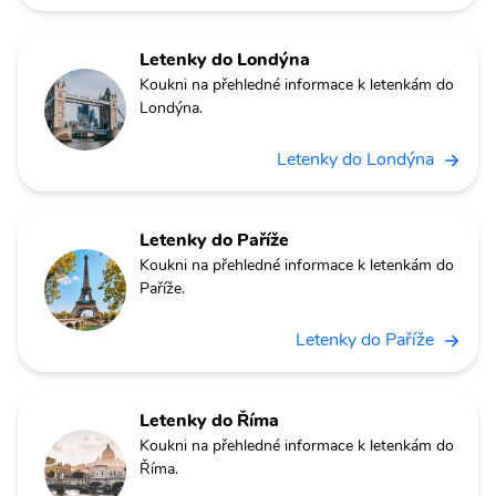
Letenky do Londýna
Koukni na přehledné informace k letenkám do
Londýna.
Letenky do Londýna
Letenky do Paříže
Koukni na přehledné informace k letenkám do
Paříže.
Letenky do Paříže
Letenky do Říma
Koukni na přehledné informace k letenkám do
Říma.