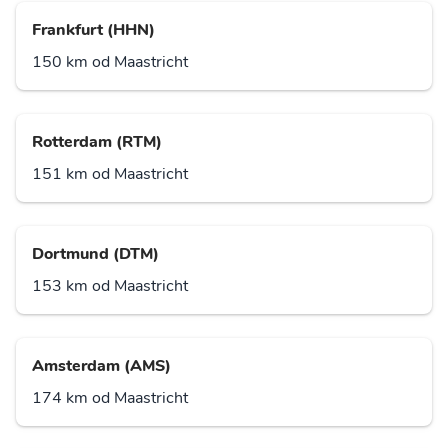
Frankfurt (HHN)
150 km od Maastricht
Rotterdam (RTM)
151 km od Maastricht
Dortmund (DTM)
153 km od Maastricht
Amsterdam (AMS)
174 km od Maastricht