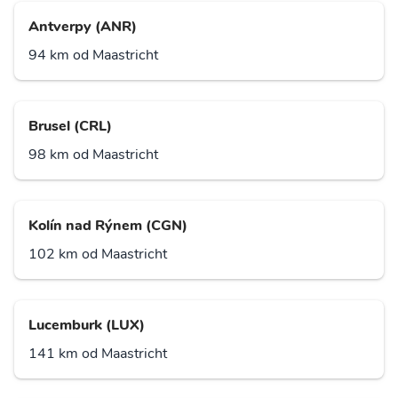
Antverpy (ANR)
94 km od Maastricht
Brusel (CRL)
98 km od Maastricht
Kolín nad Rýnem (CGN)
102 km od Maastricht
Lucemburk (LUX)
141 km od Maastricht