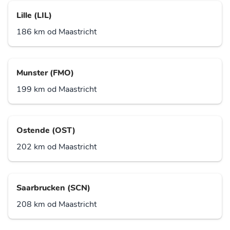
Lille (LIL)
186 km od Maastricht
Munster (FMO)
199 km od Maastricht
Ostende (OST)
202 km od Maastricht
Saarbrucken (SCN)
208 km od Maastricht