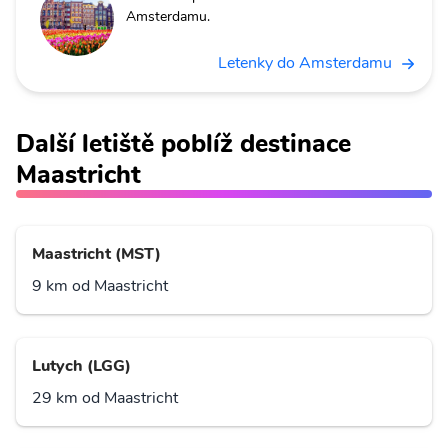
Amsterdamu.
Letenky do Amsterdamu
Další letiště poblíž destinace
Maastricht
Maastricht (MST)
9 km od Maastricht
Lutych (LGG)
29 km od Maastricht