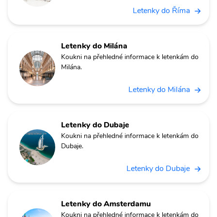
Letenky do Říma
Letenky do Milána
Koukni na přehledné informace k letenkám do
Milána.
Letenky do Milána
Letenky do Dubaje
Koukni na přehledné informace k letenkám do
Dubaje.
Letenky do Dubaje
Letenky do Amsterdamu
Koukni na přehledné informace k letenkám do