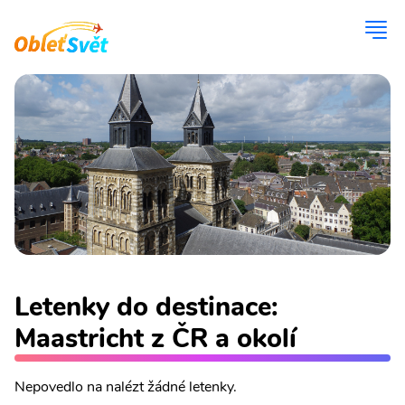
Letenky do destinace:
Maastricht z ČR a okolí
Nepovedlo na nalézt žádné letenky.