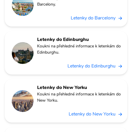
Barcelony.
Letenky do Barcelony
Letenky do Edinburghu
Koukni na přehledné informace k letenkám do
Edinburghu.
Letenky do Edinburghu
Letenky do New Yorku
Koukni na přehledné informace k letenkám do
New Yorku.
Letenky do New Yorku