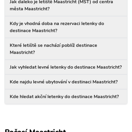
Jak daleko je letiště Maastricht (MST) od centra
města Maastricht?
Kdy je vhodná doba na rezervaci letenky do
destinace Maastricht?
Které letiště se nachází poblíž destinace
Maastricht?
Jak vyhledat levné letenky do destinace Maastricht?
Kde najdu levné ubytování v destinaci Maastricht?
Kde hledat akční letenky do destinace Maastricht?