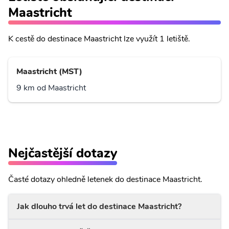
Maastricht
K cestě do destinace Maastricht lze využít 1 letiště.
Maastricht (MST)
9 km od Maastricht
Nejčastější dotazy
Časté dotazy ohledně letenek do destinace Maastricht.
Jak dlouho trvá let do destinace Maastricht?