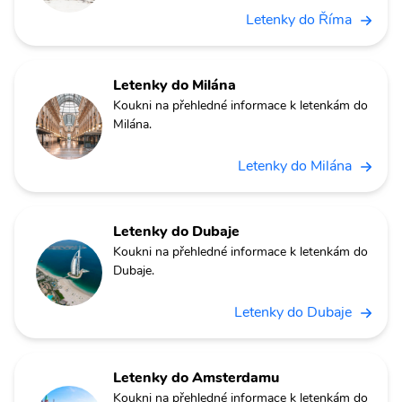
Letenky do Říma
Letenky do Milána
Koukni na přehledné informace k letenkám do
Milána.
Letenky do Milána
Letenky do Dubaje
Koukni na přehledné informace k letenkám do
Dubaje.
Letenky do Dubaje
Letenky do Amsterdamu
Koukni na přehledné informace k letenkám do