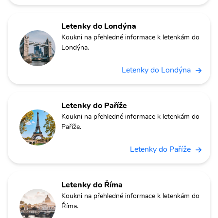
Letenky do Londýna
Koukni na přehledné informace k letenkám do
Londýna.
Letenky do Londýna
Letenky do Paříže
Koukni na přehledné informace k letenkám do
Paříže.
Letenky do Paříže
Letenky do Říma
Koukni na přehledné informace k letenkám do
Říma.