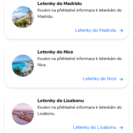
Letenky do Madridu
Koukni na přehledné informace k letenkám do
Madridu.
Letenky do Madridu
Letenky do Nice
Koukni na přehledné informace k letenkám do
Nice.
Letenky do Nice
Letenky do Lisabonu
Koukni na přehledné informace k letenkám do
Lisabonu.
Letenky do Lisabonu