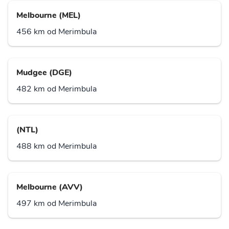
Melbourne (MEL)
456 km od Merimbula
Mudgee (DGE)
482 km od Merimbula
(NTL)
488 km od Merimbula
Melbourne (AVV)
497 km od Merimbula