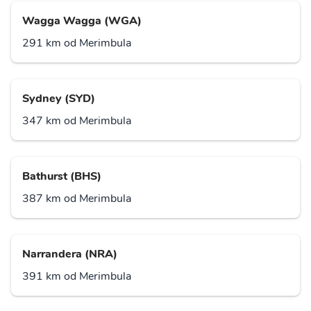
Wagga Wagga (WGA)
291 km od Merimbula
Sydney (SYD)
347 km od Merimbula
Bathurst (BHS)
387 km od Merimbula
Narrandera (NRA)
391 km od Merimbula