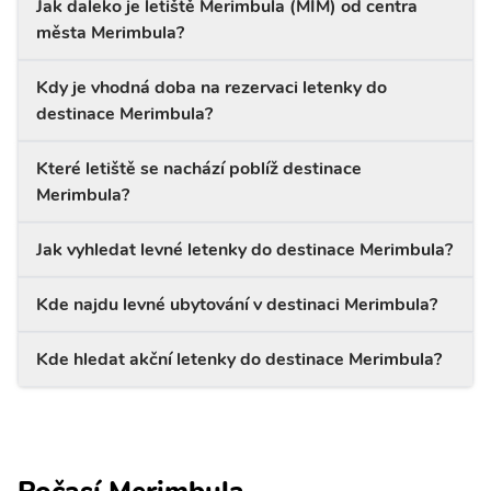
Jak daleko je letiště Merimbula (MIM) od centra
města Merimbula?
Kdy je vhodná doba na rezervaci letenky do
destinace Merimbula?
Které letiště se nachází poblíž destinace
Merimbula?
Jak vyhledat levné letenky do destinace Merimbula?
Kde najdu levné ubytování v destinaci Merimbula?
Kde hledat akční letenky do destinace Merimbula?