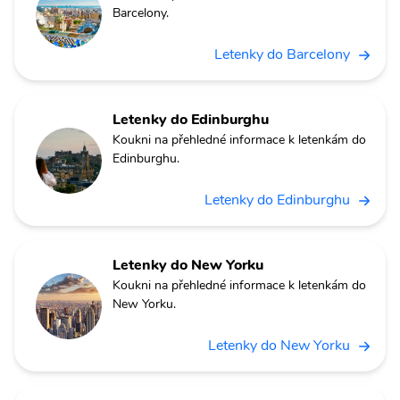
Barcelony.
Letenky do Barcelony
Letenky do Edinburghu
Koukni na přehledné informace k letenkám do
Edinburghu.
Letenky do Edinburghu
Letenky do New Yorku
Koukni na přehledné informace k letenkám do
New Yorku.
Letenky do New Yorku