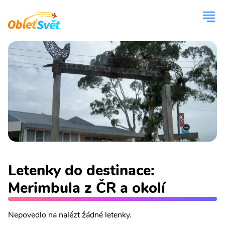
Letenky do destinace:
Merimbula z ČR a okolí
Nepovedlo na nalézt žádné letenky.