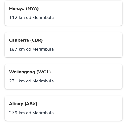
Moruya (MYA)
112 km od Merimbula
Canberra (CBR)
187 km od Merimbula
Wollongong (WOL)
271 km od Merimbula
Albury (ABX)
279 km od Merimbula