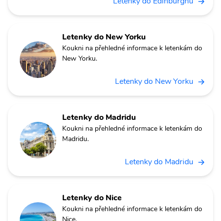
Letenky do Edinburghu
Letenky do New Yorku
Koukni na přehledné informace k letenkám do
New Yorku.
Letenky do New Yorku
Letenky do Madridu
Koukni na přehledné informace k letenkám do
Madridu.
Letenky do Madridu
Letenky do Nice
Koukni na přehledné informace k letenkám do
Nice.