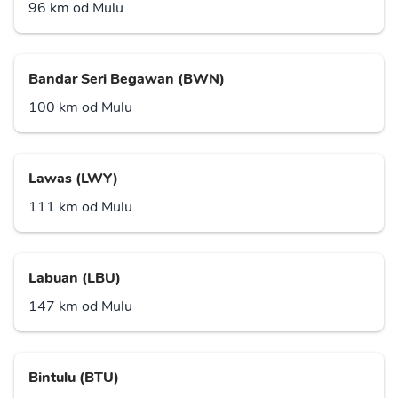
96 km od Mulu
Bandar Seri Begawan (BWN)
100 km od Mulu
Lawas (LWY)
111 km od Mulu
Labuan (LBU)
147 km od Mulu
Bintulu (BTU)