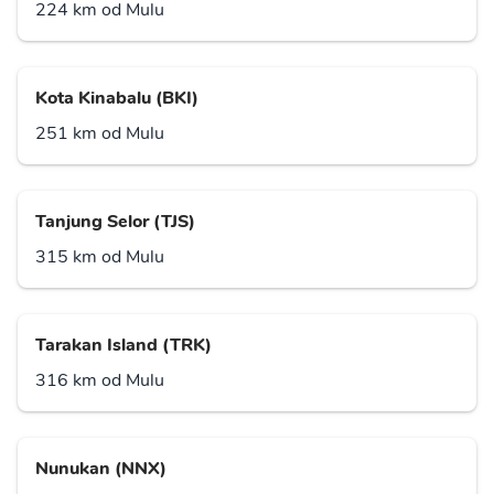
224 km od Mulu
Kota Kinabalu (BKI)
251 km od Mulu
Tanjung Selor (TJS)
315 km od Mulu
Tarakan Island (TRK)
316 km od Mulu
Nunukan (NNX)