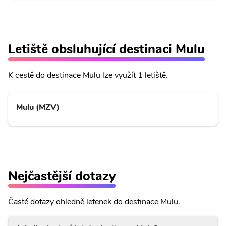
Letiště obsluhující destinaci Mulu
K cestě do destinace Mulu lze využít 1 letiště.
Mulu (MZV)
Nejčastější dotazy
Časté dotazy ohledně letenek do destinace Mulu.