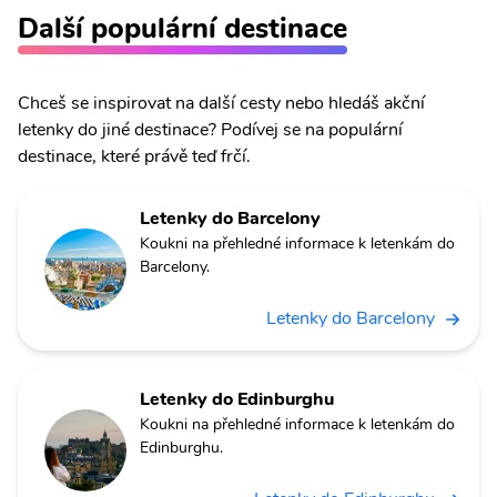
Další populární destinace
Chceš se inspirovat na další cesty nebo hledáš akční
letenky do jiné destinace? Podívej se na populární
destinace, které právě teď frčí.
Letenky do Barcelony
Koukni na přehledné informace k letenkám do
Barcelony.
Letenky do Barcelony
Letenky do Edinburghu
Koukni na přehledné informace k letenkám do
Edinburghu.