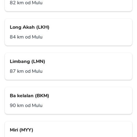
82 km od Mulu
Long Akah (LKH)
84 km od Mulu
Limbang (LMN)
87 km od Mulu
Ba kelalan (BKM)
90 km od Mulu
Miri (MYY)