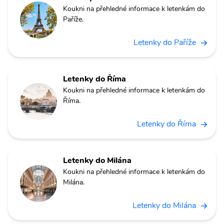
Koukni na přehledné informace k letenkám do
Paříže.
Letenky do Paříže
Letenky do Říma
Koukni na přehledné informace k letenkám do
Říma.
Letenky do Říma
Letenky do Milána
Koukni na přehledné informace k letenkám do
Milána.
Letenky do Milána