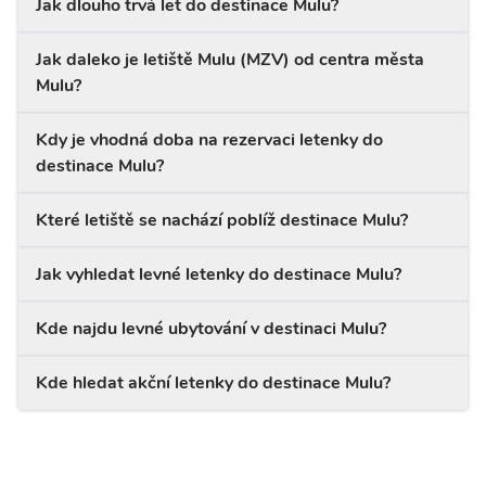
Jak dlouho trvá let do destinace Mulu?
Jak daleko je letiště Mulu (MZV) od centra města
Mulu?
Kdy je vhodná doba na rezervaci letenky do
destinace Mulu?
Které letiště se nachází poblíž destinace Mulu?
Jak vyhledat levné letenky do destinace Mulu?
Kde najdu levné ubytování v destinaci Mulu?
Kde hledat akční letenky do destinace Mulu?