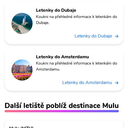
Letenky do Dubaje
Koukni na přehledné informace k letenkám do
Dubaje.
Letenky do Dubaje
Letenky do Amsterdamu
Koukni na přehledné informace k letenkám do
Amsterdamu.
Letenky do Amsterdamu
Další letiště poblíž destinace Mulu