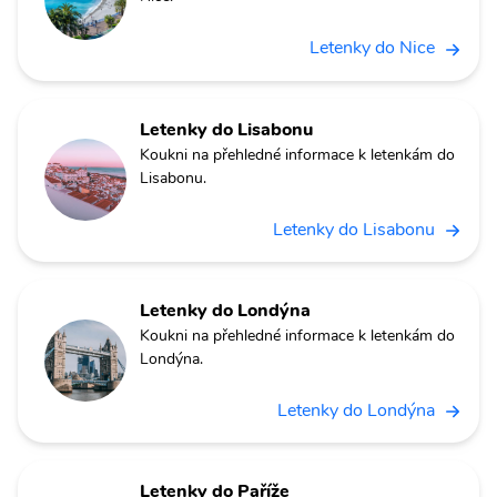
Letenky do Nice
Letenky do Lisabonu
Koukni na přehledné informace k letenkám do
Lisabonu.
Letenky do Lisabonu
Letenky do Londýna
Koukni na přehledné informace k letenkám do
Londýna.
Letenky do Londýna
Letenky do Paříže