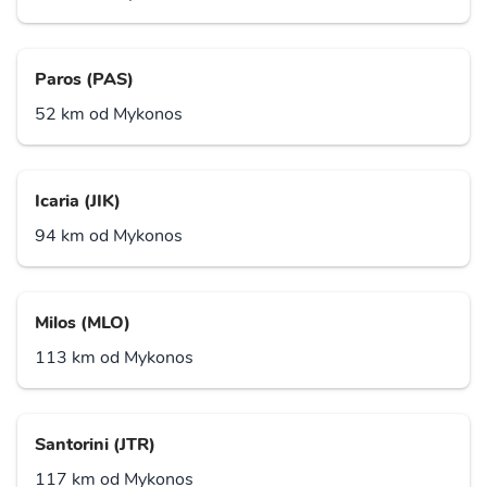
Paros (PAS)
52 km od Mykonos
Icaria (JIK)
94 km od Mykonos
Milos (MLO)
113 km od Mykonos
Santorini (JTR)
117 km od Mykonos