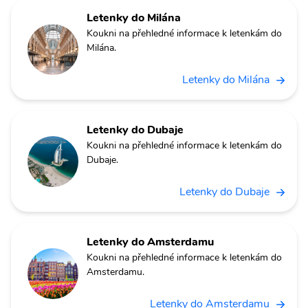
Letenky do Milána
Koukni na přehledné informace k letenkám do
Milána.
Letenky do Milána
Letenky do Dubaje
Koukni na přehledné informace k letenkám do
Dubaje.
Letenky do Dubaje
Letenky do Amsterdamu
Koukni na přehledné informace k letenkám do
Amsterdamu.
Letenky do Amsterdamu