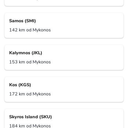
Samos (SMI)
142 km od Mykonos
Kalymnos (JKL)
153 km od Mykonos
Kos (KGS)
172 km od Mykonos
Skyros Island (SKU)
184 km od Mykonos