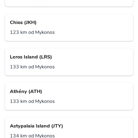
Chios (JKH)
123 km od Mykonos
Leros Island (LRS)
133 km od Mykonos
Athény (ATH)
133 km od Mykonos
Astypalaia Island (JTY)
134 km od Mykonos