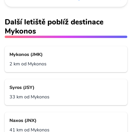
Další letiště poblíž destinace
Mykonos
Mykonos (JMK)
2 km od Mykonos
Syros (JSY)
33 km od Mykonos
Naxos (JNX)
41 km od Mykonos