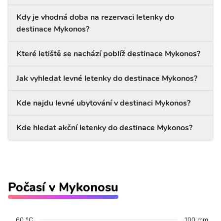
Kdy je vhodná doba na rezervaci letenky do
destinace Mykonos?
Které letiště se nachází poblíž destinace Mykonos?
Jak vyhledat levné letenky do destinace Mykonos?
Kde najdu levné ubytování v destinaci Mykonos?
Kde hledat akční letenky do destinace Mykonos?
Počasí v Mykonosu
60 °C
100 mm