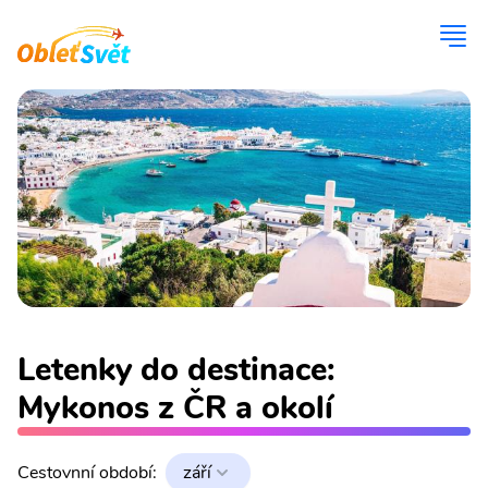
Letenky do destinace:
Mykonos z ČR a okolí
Cestovnní období:
září