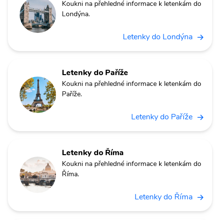
Koukni na přehledné informace k letenkám do
Londýna.
Letenky do Londýna
Letenky do Paříže
Koukni na přehledné informace k letenkám do
Paříže.
Letenky do Paříže
Letenky do Říma
Koukni na přehledné informace k letenkám do
Říma.
Letenky do Říma