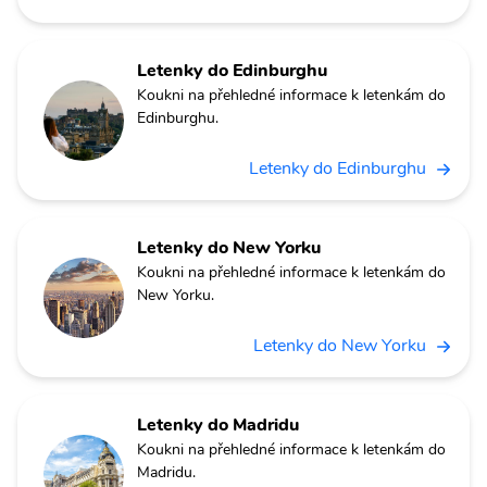
Letenky do Edinburghu
Koukni na přehledné informace k letenkám do
Edinburghu.
Letenky do Edinburghu
Letenky do New Yorku
Koukni na přehledné informace k letenkám do
New Yorku.
Letenky do New Yorku
Letenky do Madridu
Koukni na přehledné informace k letenkám do
Madridu.