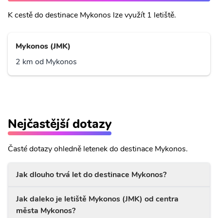
K cestě do destinace Mykonos lze využít 1 letiště.
Mykonos (JMK)
2 km od Mykonos
Nejčastější dotazy
Časté dotazy ohledně letenek do destinace Mykonos.
Jak dlouho trvá let do destinace Mykonos?
Jak daleko je letiště Mykonos (JMK) od centra
města Mykonos?