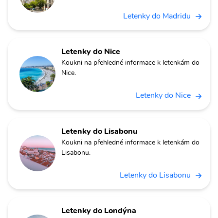
Letenky do Madridu
Letenky do Nice
Koukni na přehledné informace k letenkám do
Nice.
Letenky do Nice
Letenky do Lisabonu
Koukni na přehledné informace k letenkám do
Lisabonu.
Letenky do Lisabonu
Letenky do Londýna