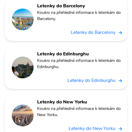
Letenky do Barcelony
Koukni na přehledné informace k letenkám do
Barcelony.
Letenky do Barcelony
Letenky do Edinburghu
Koukni na přehledné informace k letenkám do
Edinburghu.
Letenky do Edinburghu
Letenky do New Yorku
Koukni na přehledné informace k letenkám do
New Yorku.
Letenky do New Yorku