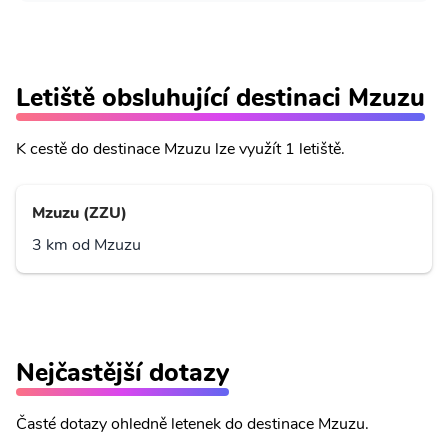
Letiště obsluhující destinaci Mzuzu
K cestě do destinace Mzuzu lze využít 1 letiště.
Mzuzu (ZZU)
3 km od Mzuzu
Nejčastější dotazy
Časté dotazy ohledně letenek do destinace Mzuzu.