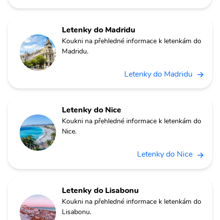
Letenky do Madridu
Koukni na přehledné informace k letenkám do
Madridu.
Letenky do Madridu
Letenky do Nice
Koukni na přehledné informace k letenkám do
Nice.
Letenky do Nice
Letenky do Lisabonu
Koukni na přehledné informace k letenkám do
Lisabonu.