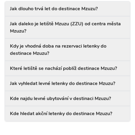
Jak dlouho trvá let do destinace Mzuzu?
Jak daleko je letiště Mzuzu (ZZU) od centra města
Mzuzu?
Kdy je vhodná doba na rezervaci letenky do
destinace Mzuzu?
Které letiště se nachází poblíž destinace Mzuzu?
Jak vyhledat levné letenky do destinace Mzuzu?
Kde najdu levné ubytování v destinaci Mzuzu?
Kde hledat akční letenky do destinace Mzuzu?