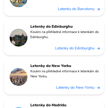
Letenky do Barcelony
Letenky do Edinburghu
Koukni na přehledné informace k letenkám do
Edinburghu.
Letenky do Edinburghu
Letenky do New Yorku
Koukni na přehledné informace k letenkám do
New Yorku.
Letenky do New Yorku
Letenky do Madridu