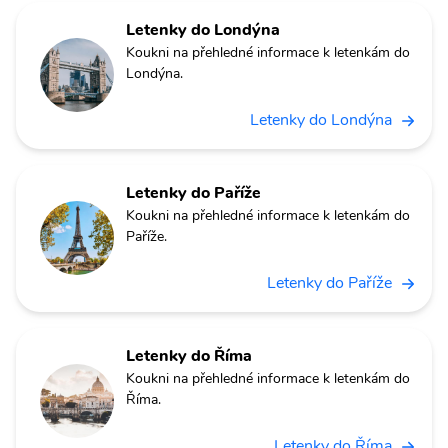
Letenky do Londýna
Koukni na přehledné informace k letenkám do
Londýna.
Letenky do Londýna
Letenky do Paříže
Koukni na přehledné informace k letenkám do
Paříže.
Letenky do Paříže
Letenky do Říma
Koukni na přehledné informace k letenkám do
Říma.
Letenky do Říma