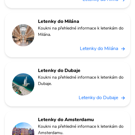
Letenky do Milána
Koukni na přehledné informace k letenkám do
Milána.
Letenky do Milána
Letenky do Dubaje
Koukni na přehledné informace k letenkám do
Dubaje.
Letenky do Dubaje
Letenky do Amsterdamu
Koukni na přehledné informace k letenkám do
Amsterdamu.