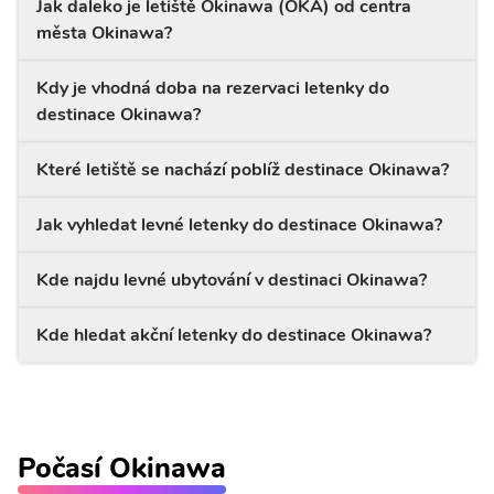
Jak daleko je letiště Okinawa (OKA) od centra
města Okinawa?
Kdy je vhodná doba na rezervaci letenky do
destinace Okinawa?
Které letiště se nachází poblíž destinace Okinawa?
Jak vyhledat levné letenky do destinace Okinawa?
Kde najdu levné ubytování v destinaci Okinawa?
Kde hledat akční letenky do destinace Okinawa?
Počasí Okinawa