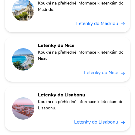
Koukni na přehledné informace k letenkám do
Madridu.
Letenky do Madridu
Letenky do Nice
Koukni na přehledné informace k letenkám do
Nice.
Letenky do Nice
Letenky do Lisabonu
Koukni na přehledné informace k letenkám do
Lisabonu.
Letenky do Lisabonu