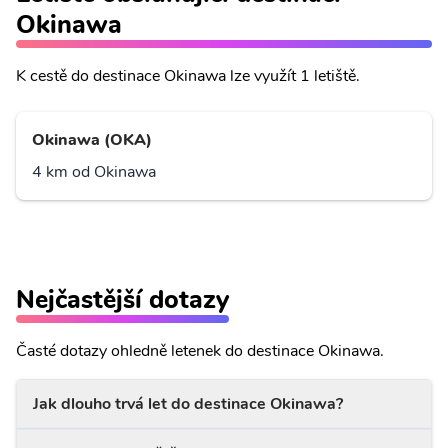
Okinawa
K cestě do destinace Okinawa lze využít 1 letiště.
Okinawa (OKA)
4 km od Okinawa
Nejčastější dotazy
Časté dotazy ohledně letenek do destinace Okinawa.
Jak dlouho trvá let do destinace Okinawa?