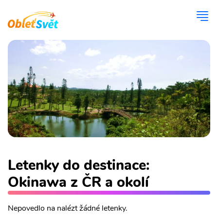
Letenky do destinace:
Okinawa z ČR a okolí
Nepovedlo na nalézt žádné letenky.