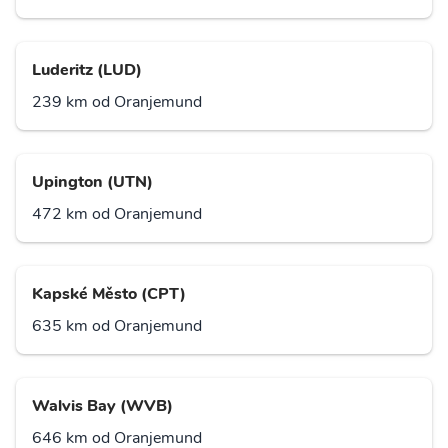
Luderitz (LUD)
239 km od Oranjemund
Upington (UTN)
472 km od Oranjemund
Kapské Město (CPT)
635 km od Oranjemund
Walvis Bay (WVB)
646 km od Oranjemund