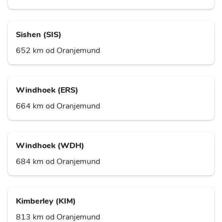
Sishen (SIS)
652 km od Oranjemund
Windhoek (ERS)
664 km od Oranjemund
Windhoek (WDH)
684 km od Oranjemund
Kimberley (KIM)
813 km od Oranjemund