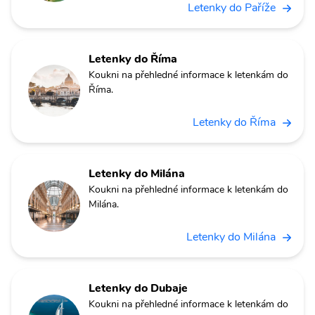
Letenky do Paříže
Letenky do Říma
Koukni na přehledné informace k letenkám do
Říma.
Letenky do Říma
Letenky do Milána
Koukni na přehledné informace k letenkám do
Milána.
Letenky do Milána
Letenky do Dubaje
Koukni na přehledné informace k letenkám do