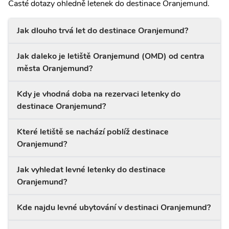
Časté dotazy ohledně letenek do destinace Oranjemund.
Jak dlouho trvá let do destinace Oranjemund?
Jak daleko je letiště Oranjemund (OMD) od centra
města Oranjemund?
Kdy je vhodná doba na rezervaci letenky do
destinace Oranjemund?
Které letiště se nachází poblíž destinace
Oranjemund?
Jak vyhledat levné letenky do destinace
Oranjemund?
Kde najdu levné ubytování v destinaci Oranjemund?