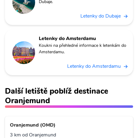
Dubaje.
Letenky do Dubaje
Letenky do Amsterdamu
Koukni na přehledné informace k letenkám do
Amsterdamu.
Letenky do Amsterdamu
Další letiště poblíž destinace
Oranjemund
Oranjemund (OMD)
3 km od Oranjemund