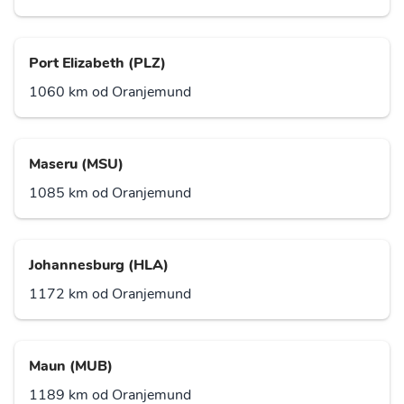
Port Elizabeth (PLZ)
1060 km od Oranjemund
Maseru (MSU)
1085 km od Oranjemund
Johannesburg (HLA)
1172 km od Oranjemund
Maun (MUB)
1189 km od Oranjemund