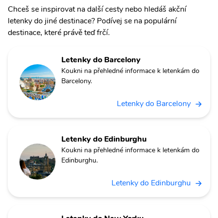
Chceš se inspirovat na další cesty nebo hledáš akční
letenky do jiné destinace? Podívej se na populární
destinace, které právě teď frčí.
Letenky do Barcelony
Koukni na přehledné informace k letenkám do
Barcelony.
Letenky do Barcelony
Letenky do Edinburghu
Koukni na přehledné informace k letenkám do
Edinburghu.
Letenky do Edinburghu