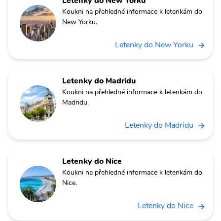
Letenky do New Yorku
Koukni na přehledné informace k letenkám do
New Yorku.
Letenky do New Yorku
Letenky do Madridu
Koukni na přehledné informace k letenkám do
Madridu.
Letenky do Madridu
Letenky do Nice
Koukni na přehledné informace k letenkám do
Nice.
Letenky do Nice