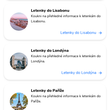
Letenky do Lisabonu
Koukni na přehledné informace k letenkám do
Lisabonu.
Letenky do Lisabonu
Letenky do Londýna
Koukni na přehledné informace k letenkám do
Londýna.
Letenky do Londýna
Letenky do Paříže
Koukni na přehledné informace k letenkám do
Paříže.