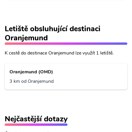
Letiště obsluhující destinaci
Oranjemund
K cestě do destinace Oranjemund lze využít 1 letiště.
Oranjemund (OMD)
3 km od Oranjemund
Nejčastější dotazy