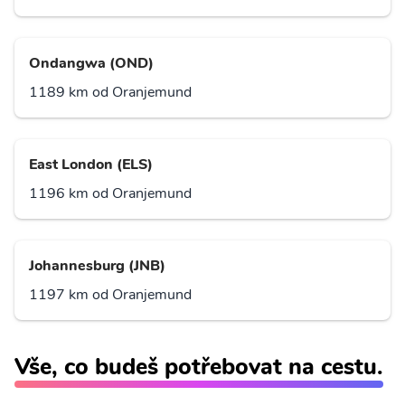
Ondangwa (OND)
1189 km od Oranjemund
East London (ELS)
1196 km od Oranjemund
Johannesburg (JNB)
1197 km od Oranjemund
Vše, co budeš potřebovat na cestu.