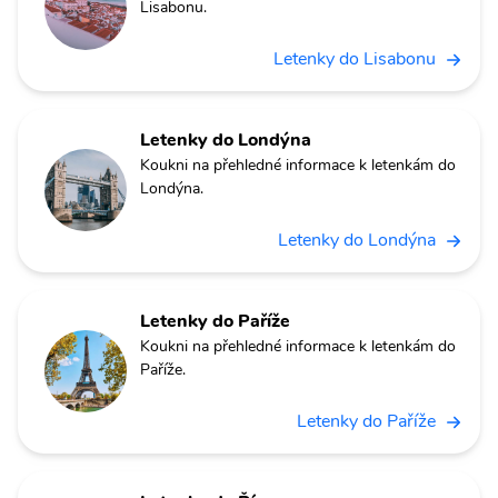
Lisabonu.
Letenky do Lisabonu
Letenky do Londýna
Koukni na přehledné informace k letenkám do
Londýna.
Letenky do Londýna
Letenky do Paříže
Koukni na přehledné informace k letenkám do
Paříže.
Letenky do Paříže