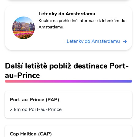
Letenky do Amsterdamu
Koukni na přehledné informace k letenkám do
Amsterdamu.
Letenky do Amsterdamu
Další letiště poblíž destinace Port-
au-Prince
Port-au-Prince (PAP)
2 km od Port-au-Prince
Cap Haitien (CAP)