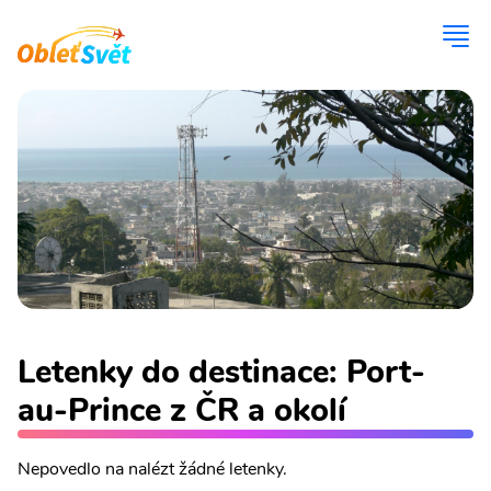
Letenky do destinace: Port-
au-Prince z ČR a okolí
Nepovedlo na nalézt žádné letenky.