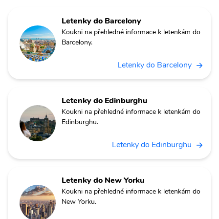
Letenky do Barcelony
Koukni na přehledné informace k letenkám do
Barcelony.
Letenky do Barcelony
Letenky do Edinburghu
Koukni na přehledné informace k letenkám do
Edinburghu.
Letenky do Edinburghu
Letenky do New Yorku
Koukni na přehledné informace k letenkám do
New Yorku.