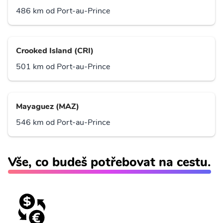
486 km od Port-au-Prince
Crooked Island (CRI)
501 km od Port-au-Prince
Mayaguez (MAZ)
546 km od Port-au-Prince
Vše, co budeš potřebovat na cestu.