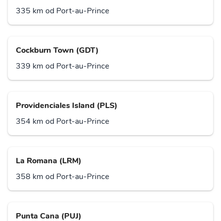
335 km od Port-au-Prince
Cockburn Town (GDT)
339 km od Port-au-Prince
Providenciales Island (PLS)
354 km od Port-au-Prince
La Romana (LRM)
358 km od Port-au-Prince
Punta Cana (PUJ)