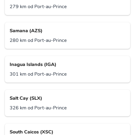
279 km od Port-au-Prince
Samana (AZS)
280 km od Port-au-Prince
Inagua Islands (IGA)
301 km od Port-au-Prince
Salt Cay (SLX)
326 km od Port-au-Prince
South Caicos (XSC)