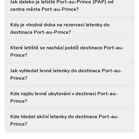
Jak daleko je letiště Port-au-Prince (PAP) od
centra města Port-au-Prince?
Kdy je vhodná doba na rezervaci letenky do
destinace Port-au-Prince?
Které letiště se nachází poblíž destinace Port-au-
Prince?
Jak vyhledat levné letenky do destinace Port-au-
Prince?
Kde najdu levné ubytování v destinaci Port-au-
Prince?
Kde hledat akční letenky do destinace Port-au-
Prince?