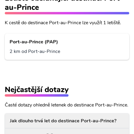
au-Prince
K cestě do destinace Port-au-Prince lze využít 1 letiště.
Port-au-Prince (PAP)
2 km od Port-au-Prince
Nejčastější dotazy
Časté dotazy ohledně letenek do destinace Port-au-Prince.
Jak dlouho trvá let do destinace Port-au-Prince?