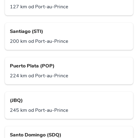
127 km od Port-au-Prince
Santiago (STI)
200 km od Port-au-Prince
Puerto Plata (POP)
224 km od Port-au-Prince
(JBQ)
245 km od Port-au-Prince
Santo Domingo (SDQ)