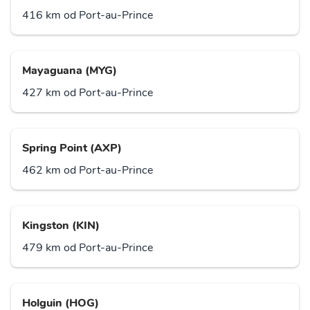
416 km od Port-au-Prince
Mayaguana (MYG)
427 km od Port-au-Prince
Spring Point (AXP)
462 km od Port-au-Prince
Kingston (KIN)
479 km od Port-au-Prince
Holguin (HOG)