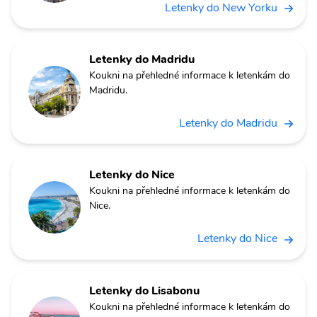
Letenky do New Yorku
Letenky do Madridu
Koukni na přehledné informace k letenkám do
Madridu.
Letenky do Madridu
Letenky do Nice
Koukni na přehledné informace k letenkám do
Nice.
Letenky do Nice
Letenky do Lisabonu
Koukni na přehledné informace k letenkám do