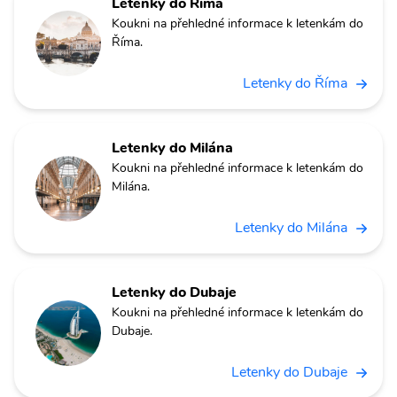
Letenky do Říma
Koukni na přehledné informace k letenkám do
Říma.
Letenky do Říma
Letenky do Milána
Koukni na přehledné informace k letenkám do
Milána.
Letenky do Milána
Letenky do Dubaje
Koukni na přehledné informace k letenkám do
Dubaje.
Letenky do Dubaje