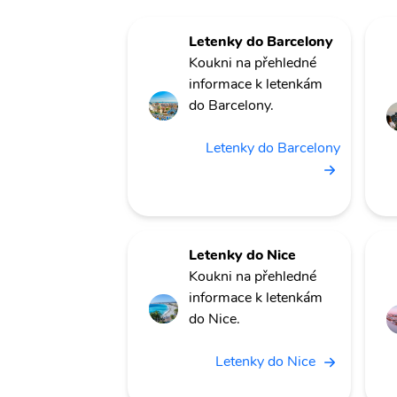
Letenky do Barcelony
Koukni na přehledné
informace k letenkám
do Barcelony.
Letenky do Barcelony
Letenky do Nice
Koukni na přehledné
informace k letenkám
do Nice.
Letenky do Nice