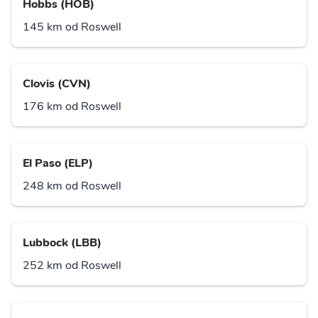
Hobbs (HOB)
145 km od Roswell
Clovis (CVN)
176 km od Roswell
El Paso (ELP)
248 km od Roswell
Lubbock (LBB)
252 km od Roswell