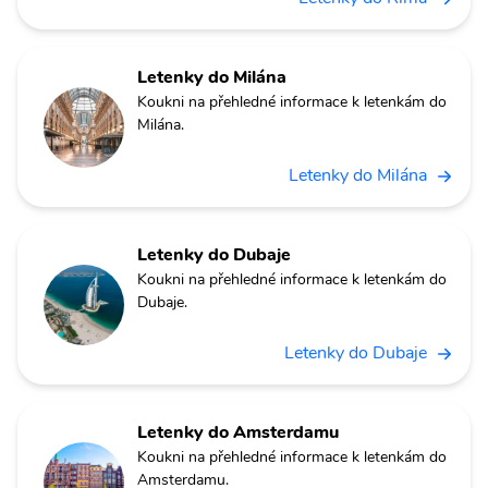
Letenky do Milána
Koukni na přehledné informace k letenkám do
Milána.
Letenky do Milána
Letenky do Dubaje
Koukni na přehledné informace k letenkám do
Dubaje.
Letenky do Dubaje
Letenky do Amsterdamu
Koukni na přehledné informace k letenkám do
Amsterdamu.