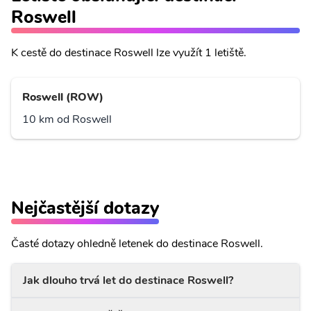
Roswell
K cestě do destinace Roswell lze využít 1 letiště.
Roswell (ROW)
10 km od Roswell
Nejčastější dotazy
Časté dotazy ohledně letenek do destinace Roswell.
Jak dlouho trvá let do destinace Roswell?