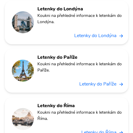
Letenky do Londýna
Koukni na přehledné informace k letenkám do
Londýna.
Letenky do Londýna
Letenky do Paříže
Koukni na přehledné informace k letenkám do
Paříže.
Letenky do Paříže
Letenky do Říma
Koukni na přehledné informace k letenkám do
Říma.
Letenky do Říma