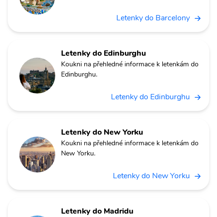
Letenky do Barcelony
Letenky do Edinburghu
Koukni na přehledné informace k letenkám do
Edinburghu.
Letenky do Edinburghu
Letenky do New Yorku
Koukni na přehledné informace k letenkám do
New Yorku.
Letenky do New Yorku
Letenky do Madridu