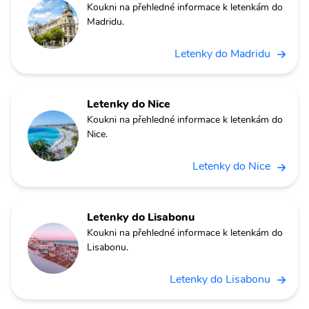
Koukni na přehledné informace k letenkám do
Madridu.
Letenky do Madridu
Letenky do Nice
Koukni na přehledné informace k letenkám do
Nice.
Letenky do Nice
Letenky do Lisabonu
Koukni na přehledné informace k letenkám do
Lisabonu.
Letenky do Lisabonu