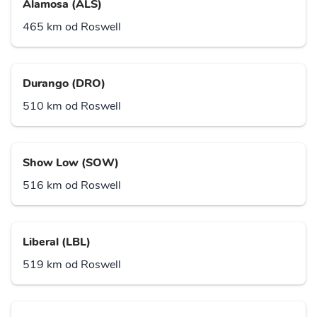
Alamosa (ALS)
465 km od Roswell
Durango (DRO)
510 km od Roswell
Show Low (SOW)
516 km od Roswell
Liberal (LBL)
519 km od Roswell