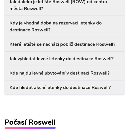
Jak daleko je letiště Roswell (ROW) od centra
města Roswell?
Kdy je vhodná doba na rezervaci letenky do
destinace Roswell?
Které letiště se nachází poblíž destinace Roswell?
Jak vyhledat levné letenky do destinace Roswell?
Kde najdu levné ubytování v destinaci Roswell?
Kde hledat akční letenky do destinace Roswell?
Počasí Roswell