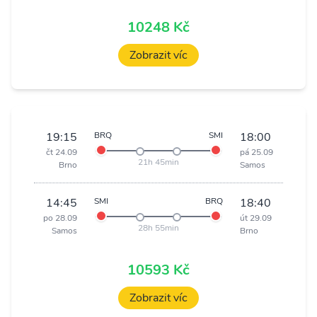
10248 Kč
Zobrazit víc
19:15
BRQ
SMI
18:00
čt 24.09
pá 25.09
21h 45min
Brno
Samos
14:45
SMI
BRQ
18:40
po 28.09
út 29.09
28h 55min
Samos
Brno
10593 Kč
Zobrazit víc