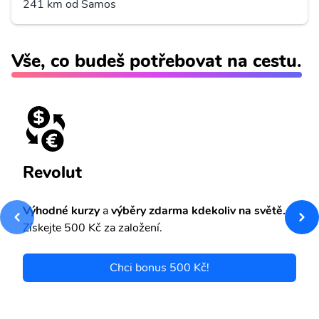
241 km od Samos
Vše, co budeš potřebovat na cestu.
Revolut
Výhodné kurzy
a
výběry zdarma kdekoliv na světě.
Získejte 500 Kč za založení.
Chci bonus 500 Kč!