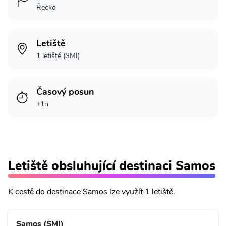
Řecko
Letiště
1 letiště (SMI)
Časový posun
+1h
Letiště obsluhující destinaci Samos
K cestě do destinace Samos lze využít 1 letiště.
Samos (SMI)