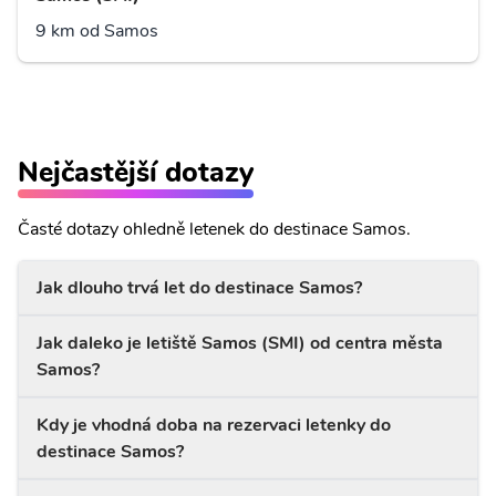
9 km od Samos
Nejčastější dotazy
Časté dotazy ohledně letenek do destinace Samos.
Jak dlouho trvá let do destinace Samos?
Jak daleko je letiště Samos (SMI) od centra města
Samos?
Kdy je vhodná doba na rezervaci letenky do
destinace Samos?