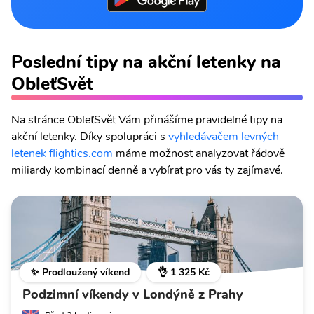
Poslední tipy na akční letenky na
ObleťSvět
Na stránce ObleťSvět Vám přinášíme pravidelné tipy na
akční letenky. Díky spolupráci s
vyhledávačem levných
letenek flightics.com
máme možnost analyzovat řádově
miliardy kombinací denně a vybírat pro vás ty zajímavé.
✨ Prodloužený víkend
👌 1 325 Kč
Podzimní víkendy v Londýně z Prahy