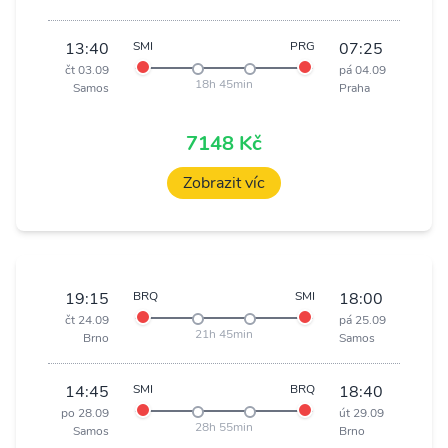
13:40
SMI
PRG
07:25
čt 03.09
pá 04.09
18h 45min
Samos
Praha
7148 Kč
Zobrazit víc
19:15
BRQ
SMI
18:00
čt 24.09
pá 25.09
21h 45min
Brno
Samos
14:45
SMI
BRQ
18:40
po 28.09
út 29.09
28h 55min
Samos
Brno