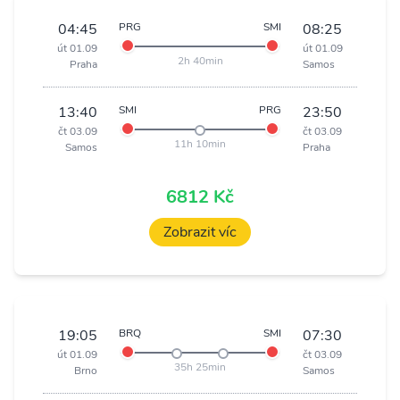
04:45
PRG
SMI
08:25
út 01.09
út 01.09
2h 40min
Praha
Samos
13:40
SMI
PRG
23:50
čt 03.09
čt 03.09
11h 10min
Samos
Praha
6812 Kč
Zobrazit víc
19:05
BRQ
SMI
07:30
út 01.09
čt 03.09
35h 25min
Brno
Samos