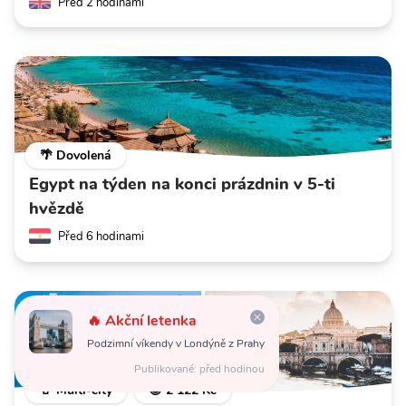
Před 2 hodinami
🌴 Dovolená
Egypt na týden na konci prázdnin v 5-ti
hvězdě
Před 6 hodinami
🔥 Akční letenka
Podzimní víkendy v Londýně z Prahy
Publikované: před hodinou
🤘 Multi-city
😍 2 122 Kč