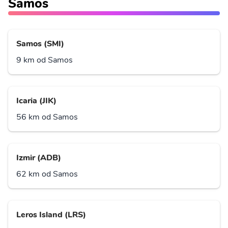
Samos
Samos (SMI)
9 km od Samos
Icaria (JIK)
56 km od Samos
Izmir (ADB)
62 km od Samos
Leros Island (LRS)