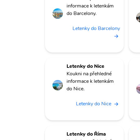
informace k letenkám
do Barcelony.
Letenky do Barcelony
Letenky do Nice
Koukni na přehledné
informace k letenkám
do Nice.
Letenky do Nice
Letenky do Říma