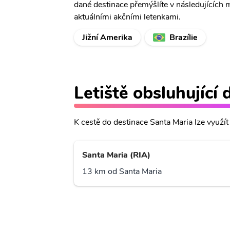
dané destinace přemýšlíte v následujících 
aktuálními akčními letenkami.
Jižní Amerika
Brazílie
Letiště obsluhující 
K cestě do destinace Santa Maria lze využít 
Santa Maria (RIA)
13 km od Santa Maria