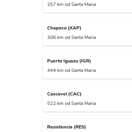
257 km od Santa Maria
Chapeco (XAP)
306 km od Santa Maria
Puerto Iguazu (IGR)
444 km od Santa Maria
Cascavel (CAC)
522 km od Santa Maria
Resistencia (RES)