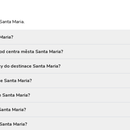
Santa Maria.
 Maria?
) od centra města Santa Maria?
ky do destinace Santa Maria?
ce Santa Maria?
e Santa Maria?
Santa Maria?
 Santa Maria?