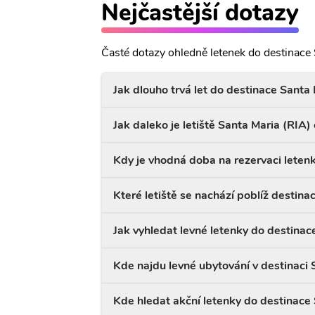
Nejčastější dotazy
Časté dotazy ohledně letenek do destinace 
Jak dlouho trvá let do destinace Santa
Jak daleko je letiště Santa Maria (RIA
Kdy je vhodná doba na rezervaci leten
Které letiště se nachází poblíž destina
Jak vyhledat levné letenky do destinac
Kde najdu levné ubytování v destinaci 
Kde hledat akční letenky do destinace