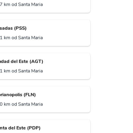
7 km od Santa Maria
sadas (PSS)
1 km od Santa Maria
udad del Este (AGT)
1 km od Santa Maria
orianopolis (FLN)
0 km od Santa Maria
nta del Este (PDP)