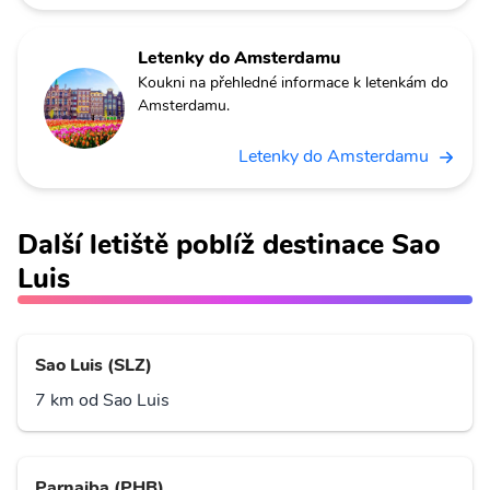
Letenky do Amsterdamu
Koukni na přehledné informace k letenkám do
Amsterdamu.
Letenky do Amsterdamu
Další letiště poblíž destinace Sao
Luis
Sao Luis (SLZ)
7 km od Sao Luis
Parnaiba (PHB)