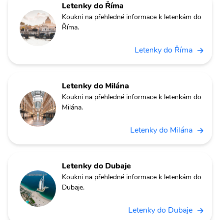
Letenky do Říma
Koukni na přehledné informace k letenkám do
Říma.
Letenky do Říma
Letenky do Milána
Koukni na přehledné informace k letenkám do
Milána.
Letenky do Milána
Letenky do Dubaje
Koukni na přehledné informace k letenkám do
Dubaje.
Letenky do Dubaje