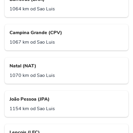
1064 km od Sao Luis
Campina Grande (CPV)
1067 km od Sao Luis
Natal (NAT)
1070 km od Sao Luis
João Pessoa (JPA)
1154 km od Sao Luis
Lencois (LEC)