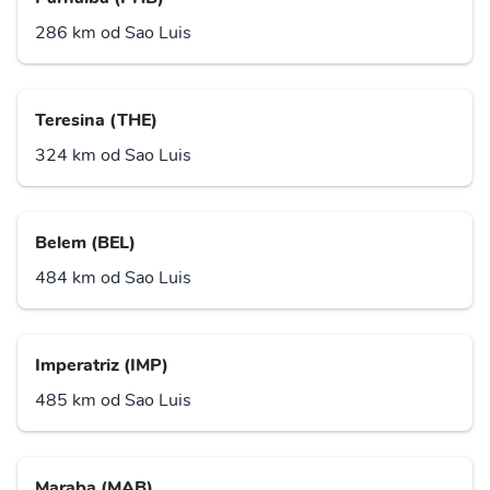
286 km od Sao Luis
Teresina (THE)
324 km od Sao Luis
Belem (BEL)
484 km od Sao Luis
Imperatriz (IMP)
485 km od Sao Luis
Maraba (MAB)