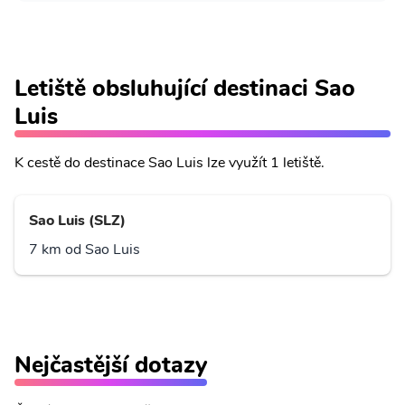
Letiště obsluhující destinaci Sao
Luis
K cestě do destinace Sao Luis lze využít 1 letiště.
Sao Luis (SLZ)
7 km od Sao Luis
Nejčastější dotazy