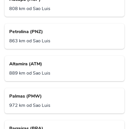
808 km od Sao Luis
Petrolina (PNZ)
863 km od Sao Luis
Altamira (ATM)
889 km od Sao Luis
Palmas (PMW)
972 km od Sao Luis
Barreiras (BRA)