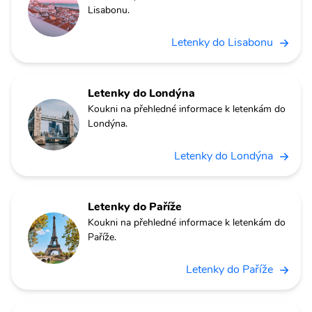
Lisabonu.
Letenky do Lisabonu
Letenky do Londýna
Koukni na přehledné informace k letenkám do
Londýna.
Letenky do Londýna
Letenky do Paříže
Koukni na přehledné informace k letenkám do
Paříže.
Letenky do Paříže