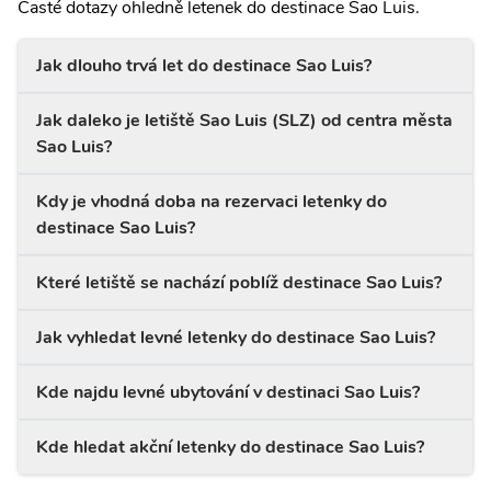
Časté dotazy ohledně letenek do destinace Sao Luis.
Jak dlouho trvá let do destinace Sao Luis?
Jak daleko je letiště Sao Luis (SLZ) od centra města
Sao Luis?
Kdy je vhodná doba na rezervaci letenky do
destinace Sao Luis?
Které letiště se nachází poblíž destinace Sao Luis?
Jak vyhledat levné letenky do destinace Sao Luis?
Kde najdu levné ubytování v destinaci Sao Luis?
Kde hledat akční letenky do destinace Sao Luis?