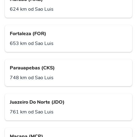
624 km od Sao Luis
Fortaleza (FOR)
653 km od Sao Luis
Parauapebas (CKS)
748 km od Sao Luis
Juazeiro Do Norte (JDO)
761 km od Sao Luis
Macapa (MCP)