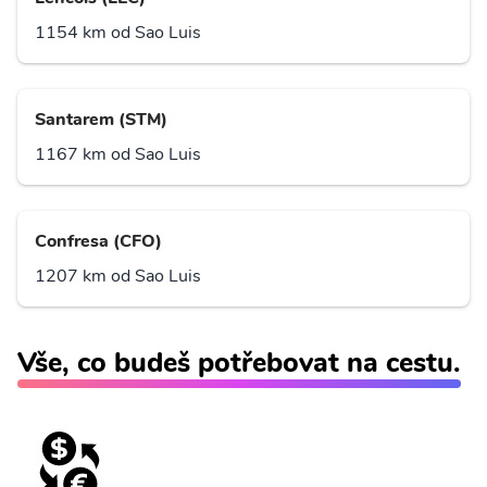
1154 km od Sao Luis
Santarem (STM)
1167 km od Sao Luis
Confresa (CFO)
1207 km od Sao Luis
Vše, co budeš potřebovat na cestu.