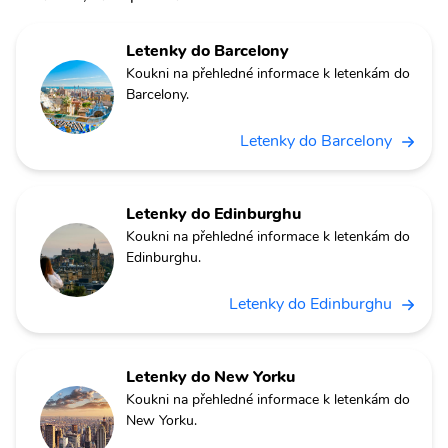
Letenky do Barcelony
Koukni na přehledné informace k letenkám do
Barcelony.
Letenky do Barcelony
Letenky do Edinburghu
Koukni na přehledné informace k letenkám do
Edinburghu.
Letenky do Edinburghu
Letenky do New Yorku
Koukni na přehledné informace k letenkám do
New Yorku.