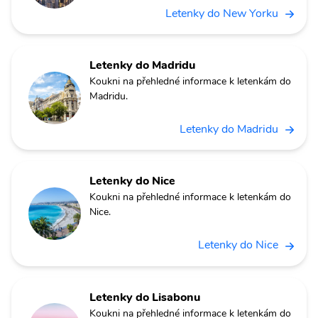
Letenky do New Yorku
Letenky do Madridu
Koukni na přehledné informace k letenkám do
Madridu.
Letenky do Madridu
Letenky do Nice
Koukni na přehledné informace k letenkám do
Nice.
Letenky do Nice
Letenky do Lisabonu
Koukni na přehledné informace k letenkám do