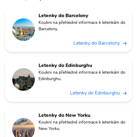
Letenky do Barcelony
Koukni na přehledné informace k letenkám do
Barcelony.
Letenky do Barcelony
Letenky do Edinburghu
Koukni na přehledné informace k letenkám do
Edinburghu.
Letenky do Edinburghu
Letenky do New Yorku
Koukni na přehledné informace k letenkám do
New Yorku.