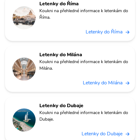
Letenky do Říma
Koukni na přehledné informace k letenkám do
Říma.
Letenky do Říma
Letenky do Milána
Koukni na přehledné informace k letenkám do
Milána.
Letenky do Milána
Letenky do Dubaje
Koukni na přehledné informace k letenkám do
Dubaje.
Letenky do Dubaje