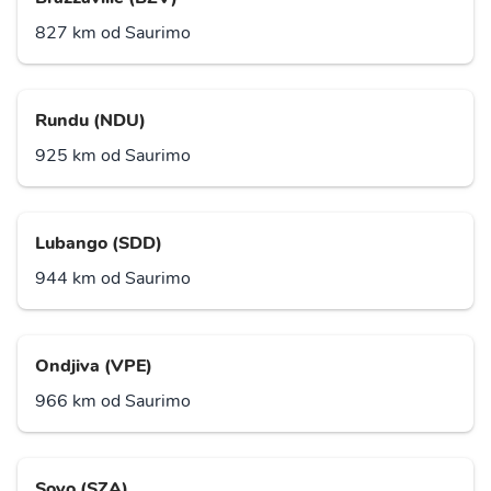
827 km od Saurimo
Rundu (NDU)
925 km od Saurimo
Lubango (SDD)
944 km od Saurimo
Ondjiva (VPE)
966 km od Saurimo
Soyo (SZA)