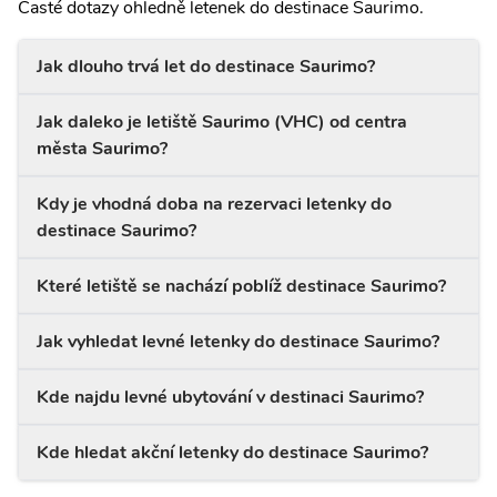
Časté dotazy ohledně letenek do destinace Saurimo.
Jak dlouho trvá let do destinace Saurimo?
Jak daleko je letiště Saurimo (VHC) od centra
města Saurimo?
Kdy je vhodná doba na rezervaci letenky do
destinace Saurimo?
Které letiště se nachází poblíž destinace Saurimo?
Jak vyhledat levné letenky do destinace Saurimo?
Kde najdu levné ubytování v destinaci Saurimo?
Kde hledat akční letenky do destinace Saurimo?