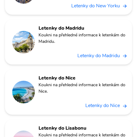
Letenky do New Yorku
Letenky do Madridu
Koukni na přehledné informace k letenkám do
Madridu.
Letenky do Madridu
Letenky do Nice
Koukni na přehledné informace k letenkám do
Nice.
Letenky do Nice
Letenky do Lisabonu
Koukni na přehledné informace k letenkám do