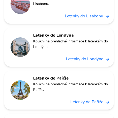
Lisabonu.
Letenky do Lisabonu
Letenky do Londýna
Koukni na přehledné informace k letenkám do
Londýna.
Letenky do Londýna
Letenky do Paříže
Koukni na přehledné informace k letenkám do
Paříže.
Letenky do Paříže