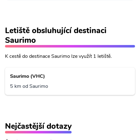
Letiště obsluhující destinaci
Saurimo
K cestě do destinace Saurimo lze využít 1 letiště.
Saurimo (VHC)
5 km od Saurimo
Nejčastější dotazy