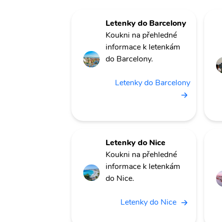
Letenky do Barcelony
Koukni na přehledné
informace k letenkám
do Barcelony.
Letenky do Barcelony
Letenky do Nice
Koukni na přehledné
informace k letenkám
do Nice.
Letenky do Nice