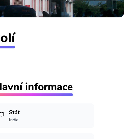
olí
lavní informace
Stát
Indie