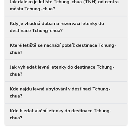
Jak daleko je letiště Tchung-chua (TNH) od centra
města Tchung-chua?
Kdy je vhodná doba na rezervaci letenky do
destinace Tchung-chua?
Které letiště se nachází poblíž destinace Tchung-
chua?
Jak vyhledat levné letenky do destinace Tchung-
chua?
Kde najdu levné ubytování v destinaci Tchung-
chua?
Kde hledat akční letenky do destinace Tchung-
chua?