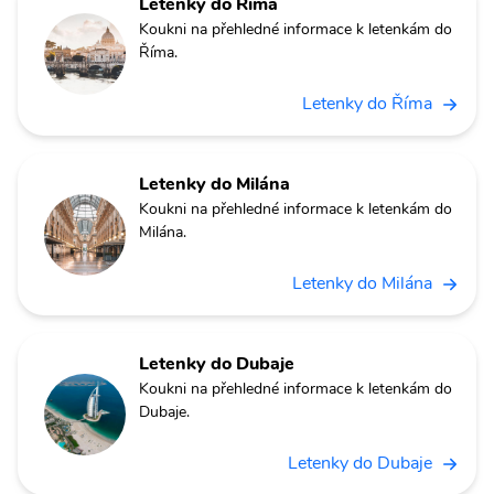
Letenky do Říma
Koukni na přehledné informace k letenkám do
Říma.
Letenky do Říma
Letenky do Milána
Koukni na přehledné informace k letenkám do
Milána.
Letenky do Milána
Letenky do Dubaje
Koukni na přehledné informace k letenkám do
Dubaje.
Letenky do Dubaje