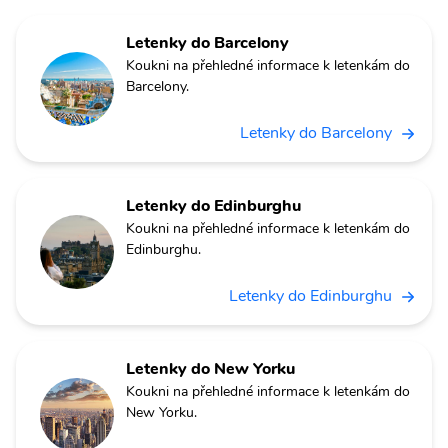
Letenky do Barcelony
Koukni na přehledné informace k letenkám do
Barcelony.
Letenky do Barcelony
Letenky do Edinburghu
Koukni na přehledné informace k letenkám do
Edinburghu.
Letenky do Edinburghu
Letenky do New Yorku
Koukni na přehledné informace k letenkám do
New Yorku.