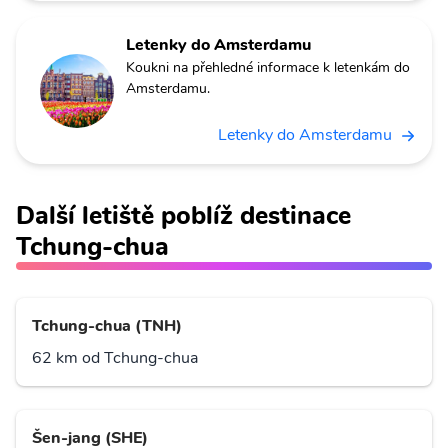
Letenky do Amsterdamu
Koukni na přehledné informace k letenkám do
Amsterdamu.
Letenky do Amsterdamu
Další letiště poblíž destinace
Tchung-chua
Tchung-chua (TNH)
62 km od Tchung-chua
Šen-jang (SHE)