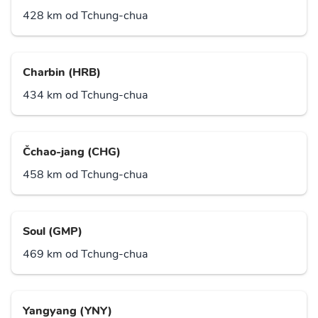
428 km od Tchung-chua
Charbin (HRB)
434 km od Tchung-chua
Čchao-jang (CHG)
458 km od Tchung-chua
Soul (GMP)
469 km od Tchung-chua
Yangyang (YNY)