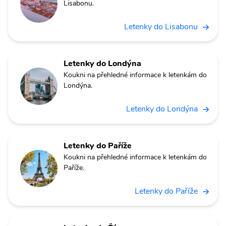
Lisabonu.
Letenky do Lisabonu
Letenky do Londýna
Koukni na přehledné informace k letenkám do
Londýna.
Letenky do Londýna
Letenky do Paříže
Koukni na přehledné informace k letenkám do
Paříže.
Letenky do Paříže