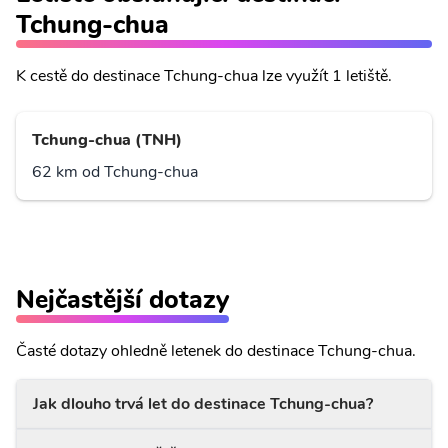
Tchung-chua
K cestě do destinace Tchung-chua lze využít 1 letiště.
Tchung-chua (TNH)
62 km od Tchung-chua
Nejčastější dotazy
Časté dotazy ohledně letenek do destinace Tchung-chua.
Jak dlouho trvá let do destinace Tchung-chua?