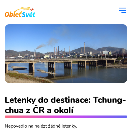
Letenky do destinace: Tchung-
chua z ČR a okolí
Nepovedlo na nalézt žádné letenky.