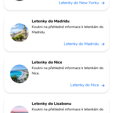
Letenky do New Yorku
Letenky do Madridu
Koukni na přehledné informace k letenkám do
Madridu.
Letenky do Madridu
Letenky do Nice
Koukni na přehledné informace k letenkám do
Nice.
Letenky do Nice
Letenky do Lisabonu
Koukni na přehledné informace k letenkám do