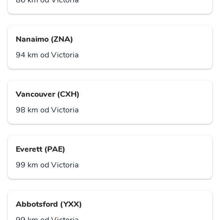
86 km od Victoria
Nanaimo (ZNA)
94 km od Victoria
Vancouver (CXH)
98 km od Victoria
Everett (PAE)
99 km od Victoria
Abbotsford (YXX)