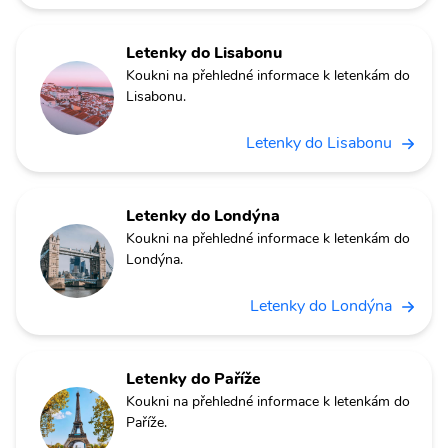
Letenky do Lisabonu
Koukni na přehledné informace k letenkám do
Lisabonu.
Letenky do Lisabonu
Letenky do Londýna
Koukni na přehledné informace k letenkám do
Londýna.
Letenky do Londýna
Letenky do Paříže
Koukni na přehledné informace k letenkám do
Paříže.