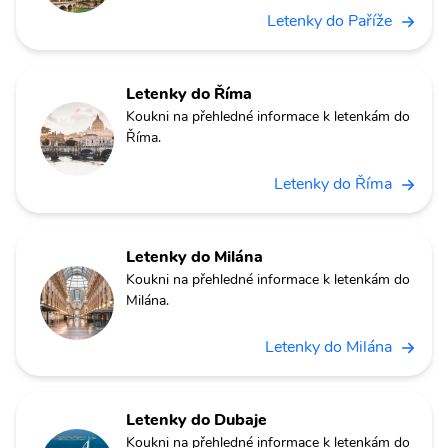
Letenky do Paříže
Letenky do Říma
Koukni na přehledné informace k letenkám do
Říma.
Letenky do Říma
Letenky do Milána
Koukni na přehledné informace k letenkám do
Milána.
Letenky do Milána
Letenky do Dubaje
Koukni na přehledné informace k letenkám do