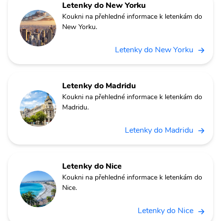
Letenky do New Yorku
Koukni na přehledné informace k letenkám do
New Yorku.
Letenky do New Yorku
Letenky do Madridu
Koukni na přehledné informace k letenkám do
Madridu.
Letenky do Madridu
Letenky do Nice
Koukni na přehledné informace k letenkám do
Nice.
Letenky do Nice