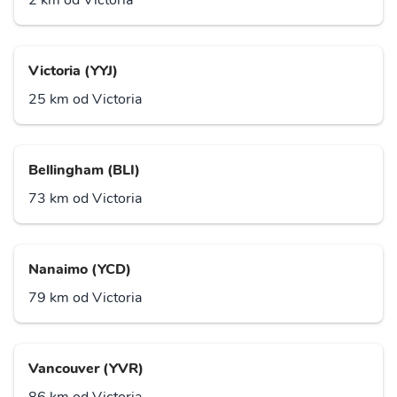
2 km od Victoria
Victoria (YYJ)
25 km od Victoria
Bellingham (BLI)
73 km od Victoria
Nanaimo (YCD)
79 km od Victoria
Vancouver (YVR)