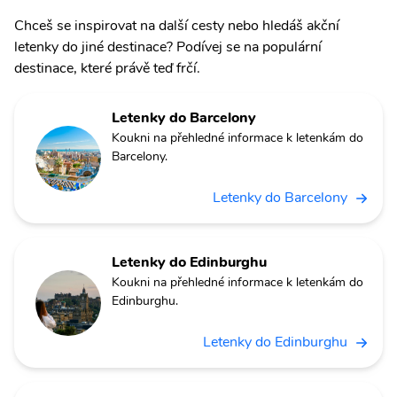
Chceš se inspirovat na další cesty nebo hledáš akční
letenky do jiné destinace? Podívej se na populární
destinace, které právě teď frčí.
Letenky do Barcelony
Koukni na přehledné informace k letenkám do
Barcelony.
Letenky do Barcelony
Letenky do Edinburghu
Koukni na přehledné informace k letenkám do
Edinburghu.
Letenky do Edinburghu