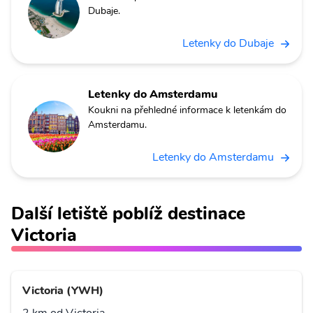
Dubaje.
Letenky do Dubaje
Letenky do Amsterdamu
Koukni na přehledné informace k letenkám do
Amsterdamu.
Letenky do Amsterdamu
Další letiště poblíž destinace
Victoria
Victoria (YWH)