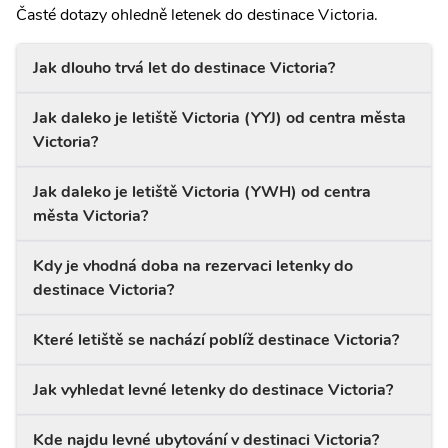
Časté dotazy ohledně letenek do destinace Victoria.
Jak dlouho trvá let do destinace Victoria?
Jak daleko je letiště Victoria (YYJ) od centra města
Victoria?
Jak daleko je letiště Victoria (YWH) od centra
města Victoria?
Kdy je vhodná doba na rezervaci letenky do
destinace Victoria?
Které letiště se nachází poblíž destinace Victoria?
Jak vyhledat levné letenky do destinace Victoria?
Kde najdu levné ubytování v destinaci Victoria?