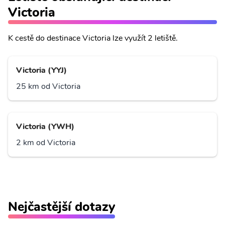
Victoria
K cestě do destinace Victoria lze využít 2 letiště.
Victoria (YYJ)
25 km od Victoria
Victoria (YWH)
2 km od Victoria
Nejčastější dotazy