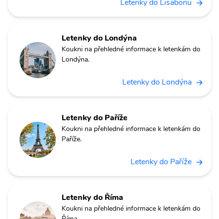
Letenky do Lisabonu
Letenky do Londýna
Koukni na přehledné informace k letenkám do
Londýna.
Letenky do Londýna
Letenky do Paříže
Koukni na přehledné informace k letenkám do
Paříže.
Letenky do Paříže
Letenky do Říma
Koukni na přehledné informace k letenkám do
Říma.