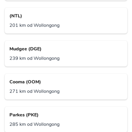
(NTL)
201 km od Wollongong
Mudgee (DGE)
239 km od Wollongong
Cooma (OOM)
271 km od Wollongong
Parkes (PKE)
285 km od Wollongong