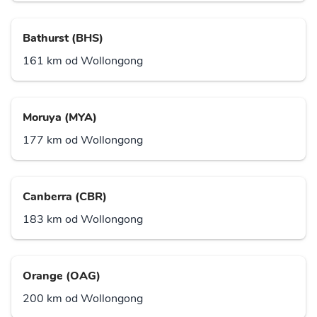
Bathurst (BHS)
161 km od Wollongong
Moruya (MYA)
177 km od Wollongong
Canberra (CBR)
183 km od Wollongong
Orange (OAG)
200 km od Wollongong