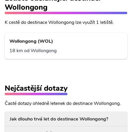
Wollongong
K cestě do destinace Wollongong lze využít 1 letiště.
Wollongong (WOL)
18 km od Wollongong
Nejčastější dotazy
Časté dotazy ohledně letenek do destinace Wollongong.
Jak dlouho trvá let do destinace Wollongong?