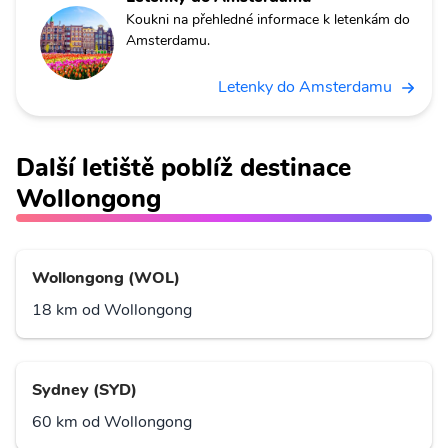
Koukni na přehledné informace k letenkám do
Amsterdamu.
Letenky do Amsterdamu
Další letiště poblíž destinace
Wollongong
Wollongong (WOL)
18 km od Wollongong
Sydney (SYD)
60 km od Wollongong