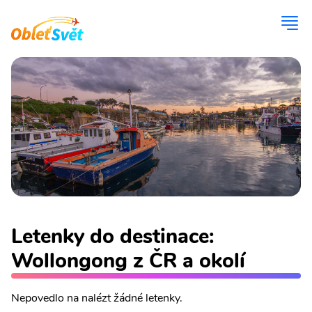
Letenky do destinace:
Wollongong z ČR a okolí
Nepovedlo na nalézt žádné letenky.