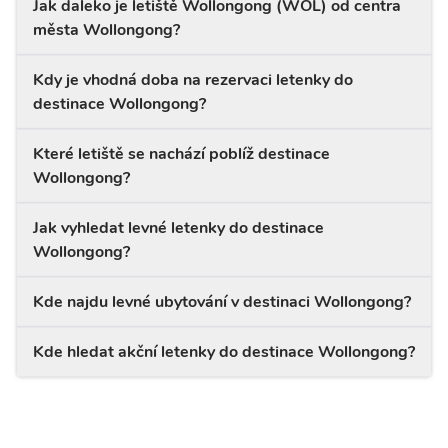
Jak daleko je letiště Wollongong (WOL) od centra
města Wollongong?
Kdy je vhodná doba na rezervaci letenky do
destinace Wollongong?
Které letiště se nachází poblíž destinace
Wollongong?
Jak vyhledat levné letenky do destinace
Wollongong?
Kde najdu levné ubytování v destinaci Wollongong?
Kde hledat akční letenky do destinace Wollongong?