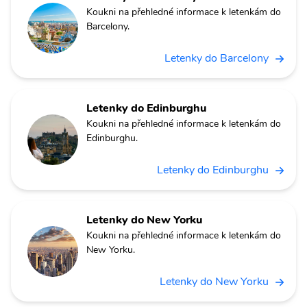
Koukni na přehledné informace k letenkám do
Barcelony.
Letenky do Barcelony
Letenky do Edinburghu
Koukni na přehledné informace k letenkám do
Edinburghu.
Letenky do Edinburghu
Letenky do New Yorku
Koukni na přehledné informace k letenkám do
New Yorku.
Letenky do New Yorku