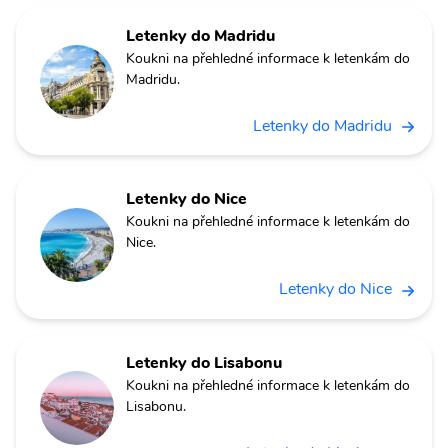
Letenky do Madridu
Koukni na přehledné informace k letenkám do
Madridu.
Letenky do Madridu
Letenky do Nice
Koukni na přehledné informace k letenkám do
Nice.
Letenky do Nice
Letenky do Lisabonu
Koukni na přehledné informace k letenkám do
Lisabonu.