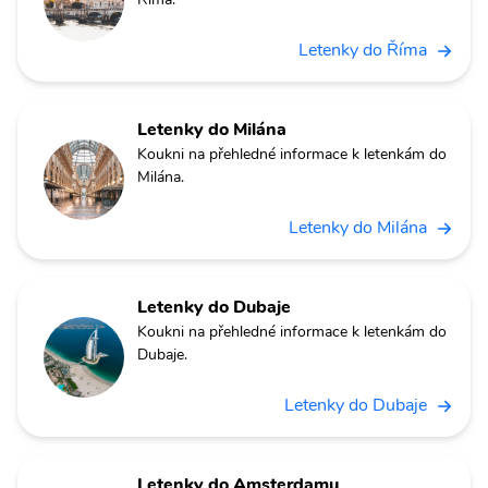
Letenky do Říma
Letenky do Milána
Koukni na přehledné informace k letenkám do
Milána.
Letenky do Milána
Letenky do Dubaje
Koukni na přehledné informace k letenkám do
Dubaje.
Letenky do Dubaje
Letenky do Amsterdamu