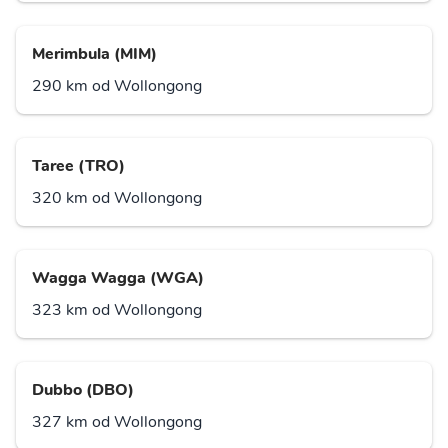
Merimbula (MIM)
290 km od Wollongong
Taree (TRO)
320 km od Wollongong
Wagga Wagga (WGA)
323 km od Wollongong
Dubbo (DBO)
327 km od Wollongong