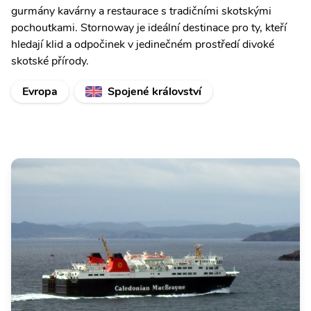
gurmány kavárny a restaurace s tradičními skotskými
pochoutkami. Stornoway je ideální destinace pro ty, kteří
hledají klid a odpočinek v jedinečném prostředí divoké
skotské přírody.
Evropa
Spojené království