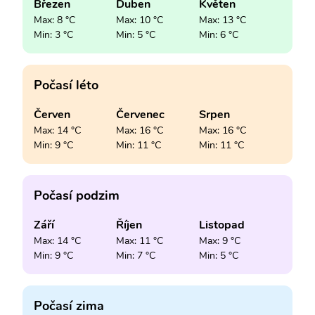
Březen
Duben
Květen
Max: 8 °C
Max: 10 °C
Max: 13 °C
Min: 3 °C
Min: 5 °C
Min: 6 °C
Počasí léto
Červen
Červenec
Srpen
Max: 14 °C
Max: 16 °C
Max: 16 °C
Min: 9 °C
Min: 11 °C
Min: 11 °C
Počasí podzim
Září
Říjen
Listopad
Max: 14 °C
Max: 11 °C
Max: 9 °C
Min: 9 °C
Min: 7 °C
Min: 5 °C
Počasí zima