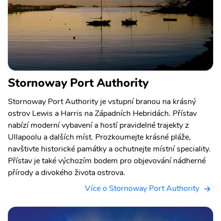
Stornoway Port Authority
Stornoway Port Authority je vstupní branou na krásný
ostrov Lewis a Harris na Západních Hebridách. Přístav
nabízí moderní vybavení a hostí pravidelné trajekty z
Ullapoolu a dalších míst. Prozkoumejte krásné pláže,
navštivte historické památky a ochutnejte místní speciality.
Přístav je také výchozím bodem pro objevování nádherné
přírody a divokého života ostrova.
Více o Stornoway Port Authority