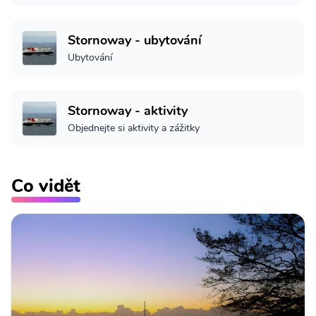
Stornoway - ubytování
Ubytování
Stornoway - aktivity
Objednejte si aktivity a zážitky
Co vidět