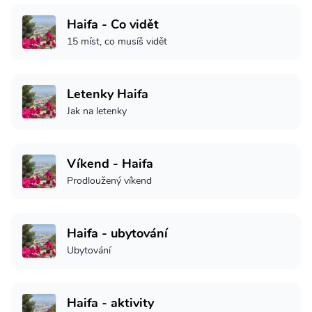
Haifa - Co vidět
15 míst, co musíš vidět
Letenky Haifa
Jak na letenky
Víkend - Haifa
Prodloužený víkend
Haifa - ubytování
Ubytování
Haifa - aktivity