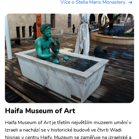
Více o Stella Maris Monastery
Haifa Museum of Art
Haifa Museum of Art je třetím největším muzeem umění v
Izraeli a nachází se v historické budově ve čtvrti Wadi
Nisnas v centru Haify. Muzeum se zaměřuje na izraelské a