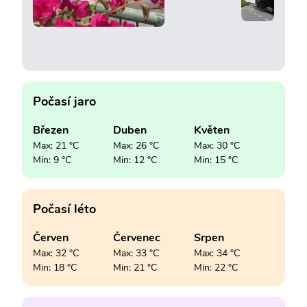
Počasí jaro
Březen
Duben
Květen
Max: 21 °C
Max: 26 °C
Max: 30 °C
Min: 9 °C
Min: 12 °C
Min: 15 °C
Počasí léto
Červen
Červenec
Srpen
Max: 32 °C
Max: 33 °C
Max: 34 °C
Min: 18 °C
Min: 21 °C
Min: 22 °C