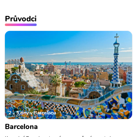
Průvodci
2 - 5 dny v Barcelona
Barcelona