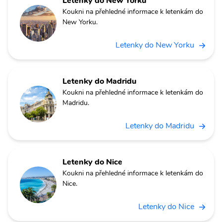
Letenky do New Yorku
Koukni na přehledné informace k letenkám do
New Yorku.
Letenky do New Yorku
Letenky do Madridu
Koukni na přehledné informace k letenkám do
Madridu.
Letenky do Madridu
Letenky do Nice
Koukni na přehledné informace k letenkám do
Nice.
Letenky do Nice