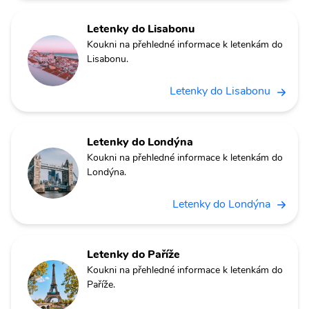
Letenky do Lisabonu
Koukni na přehledné informace k letenkám do
Lisabonu.
Letenky do Lisabonu
Letenky do Londýna
Koukni na přehledné informace k letenkám do
Londýna.
Letenky do Londýna
Letenky do Paříže
Koukni na přehledné informace k letenkám do
Paříže.