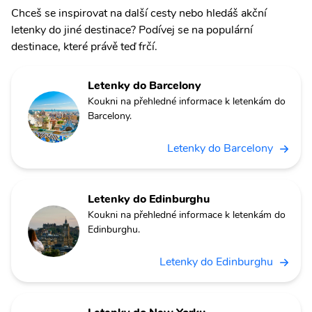
Chceš se inspirovat na další cesty nebo hledáš akční
letenky do jiné destinace? Podívej se na populární
destinace, které právě teď frčí.
Letenky do Barcelony
Koukni na přehledné informace k letenkám do
Barcelony.
Letenky do Barcelony
Letenky do Edinburghu
Koukni na přehledné informace k letenkám do
Edinburghu.
Letenky do Edinburghu