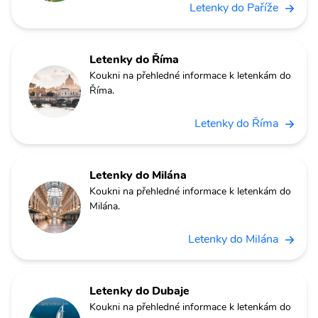
Letenky do Paříže
Letenky do Říma
Koukni na přehledné informace k letenkám do
Říma.
Letenky do Říma
Letenky do Milána
Koukni na přehledné informace k letenkám do
Milána.
Letenky do Milána
Letenky do Dubaje
Koukni na přehledné informace k letenkám do