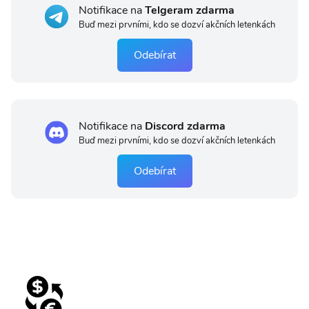
Notifikace na
Telgeram zdarma
Buď mezi prvními, kdo se dozví akčních letenkách
Odebírat
Notifikace na
Discord zdarma
Buď mezi prvními, kdo se dozví akčních letenkách
Odebírat