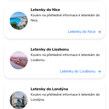
Letenky do Nice
Koukni na přehledné informace k letenkám do
Nice.
Letenky do Nice
Letenky do Lisabonu
Koukni na přehledné informace k letenkám do
Lisabonu.
Letenky do Lisabonu
Letenky do Londýna
Koukni na přehledné informace k letenkám do
Londýna.