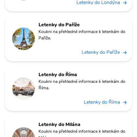
Letenky do Londýna
Letenky do Paříže
Koukni na přehledné informace k letenkám do
Paříže.
Letenky do Paříže
Letenky do Říma
Koukni na přehledné informace k letenkám do
Říma.
Letenky do Říma
Letenky do Milána
Koukni na přehledné informace k letenkám do