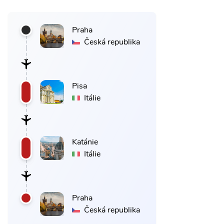
Praha
Česká republika
Pisa
Itálie
Katánie
Itálie
Praha
Česká republika