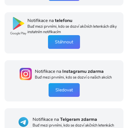
Notifikace na
telefonu
Buď mezi prvními, kdo se dozví akčních letenkách díky
instatním notifikacím
Stáhnout
Notifikace na
Instagramu zdarma
Buď mezi prvními, kdo se dozví o našich akcích
Sledovat
Notifikace na
Telgeram zdarma
Buď mezi prvními, kdo se dozví akčních letenkách