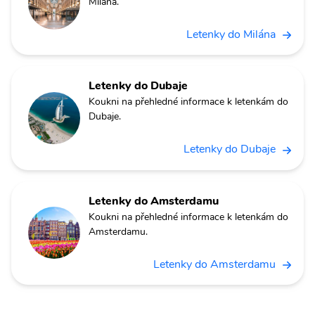
Milána.
Letenky do Milána
Letenky do Dubaje
Koukni na přehledné informace k letenkám do
Dubaje.
Letenky do Dubaje
Letenky do Amsterdamu
Koukni na přehledné informace k letenkám do
Amsterdamu.
Letenky do Amsterdamu