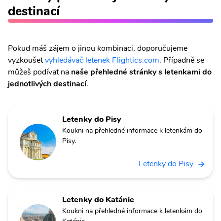
destinací
Pokud máš zájem o jinou kombinaci, doporučujeme
vyzkoušet
vyhledávač letenek Flightics.com
. Případně se
můžeš podívat na
naše přehledné stránky s letenkami do
jednotlivých destinací
.
Letenky do Pisy
Koukni na přehledné informace k letenkám do
Pisy.
Letenky do Pisy
Letenky do Katánie
Koukni na přehledné informace k letenkám do