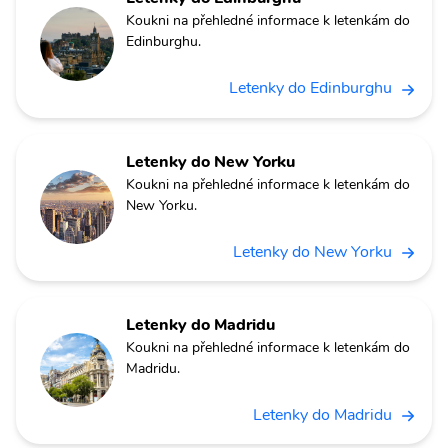
Koukni na přehledné informace k letenkám do
Edinburghu.
Letenky do Edinburghu
Letenky do New Yorku
Koukni na přehledné informace k letenkám do
New Yorku.
Letenky do New Yorku
Letenky do Madridu
Koukni na přehledné informace k letenkám do
Madridu.
Letenky do Madridu