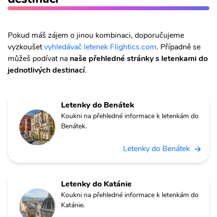
Pokud máš zájem o jinou kombinaci, doporučujeme
vyzkoušet
vyhledávač letenek Flightics.com
. Případně se
můžeš podívat na
naše přehledné stránky s letenkami do
jednotlivých destinací
.
Letenky do Benátek
Koukni na přehledné informace k letenkám do
Benátek.
Letenky do Benátek
Letenky do Katánie
Koukni na přehledné informace k letenkám do
Katánie.