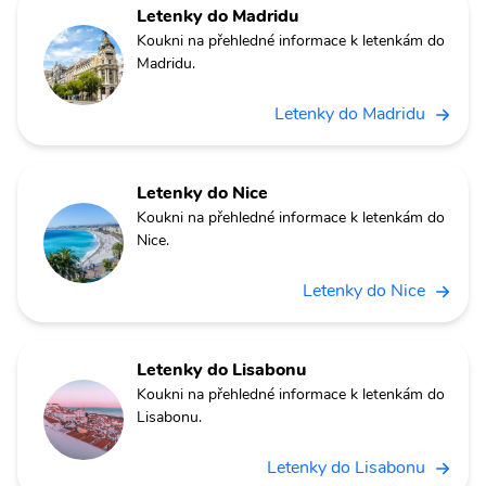
Letenky do Madridu
Koukni na přehledné informace k letenkám do
Madridu.
Letenky do Madridu
Letenky do Nice
Koukni na přehledné informace k letenkám do
Nice.
Letenky do Nice
Letenky do Lisabonu
Koukni na přehledné informace k letenkám do
Lisabonu.
Letenky do Lisabonu