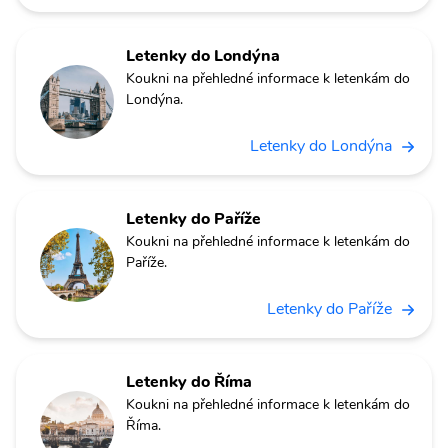
Letenky do Londýna
Koukni na přehledné informace k letenkám do
Londýna.
Letenky do Londýna
Letenky do Paříže
Koukni na přehledné informace k letenkám do
Paříže.
Letenky do Paříže
Letenky do Říma
Koukni na přehledné informace k letenkám do
Říma.