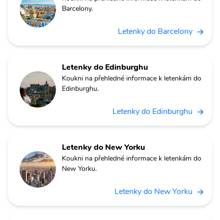
Barcelony.
Letenky do Barcelony
Letenky do Edinburghu
Koukni na přehledné informace k letenkám do
Edinburghu.
Letenky do Edinburghu
Letenky do New Yorku
Koukni na přehledné informace k letenkám do
New Yorku.
Letenky do New Yorku