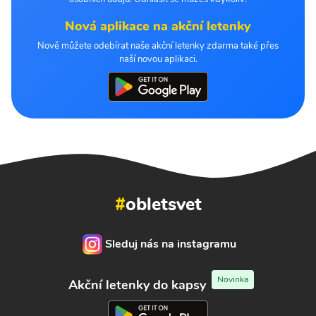
Nová aplikace na akční letenky
Nově můžete odebírat naše akční letenky zdarma také přes
naší novou aplikaci.
#
obletsvet
Sleduj nás na instagramu
Novinka
Akční letenky do kapsy