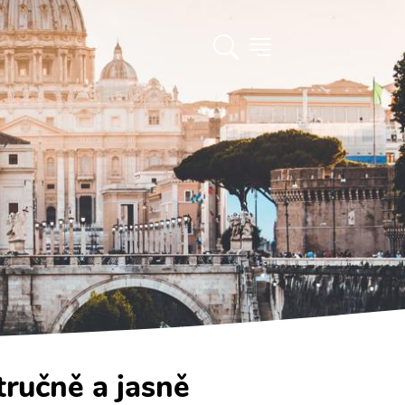
tručně a jasně