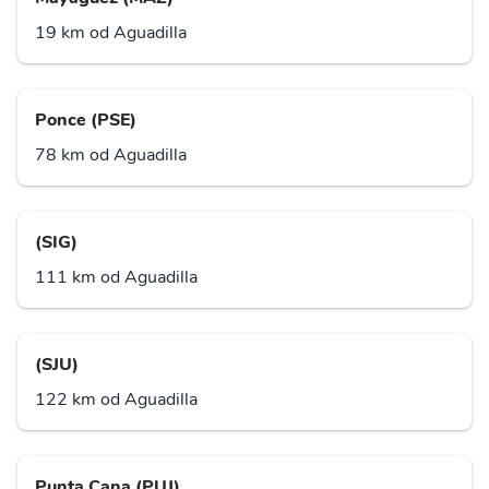
19 km od Aguadilla
Ponce (PSE)
78 km od Aguadilla
(SIG)
111 km od Aguadilla
(SJU)
122 km od Aguadilla
Punta Cana (PUJ)