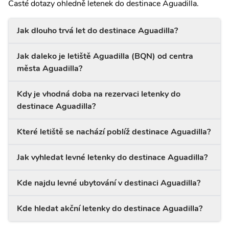
Časté dotazy ohledně letenek do destinace Aguadilla.
Jak dlouho trvá let do destinace Aguadilla?
Jak daleko je letiště Aguadilla (BQN) od centra
města Aguadilla?
Kdy je vhodná doba na rezervaci letenky do
destinace Aguadilla?
Které letiště se nachází poblíž destinace Aguadilla?
Jak vyhledat levné letenky do destinace Aguadilla?
Kde najdu levné ubytování v destinaci Aguadilla?
Kde hledat akční letenky do destinace Aguadilla?