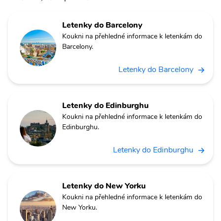
Letenky do Barcelony
Koukni na přehledné informace k letenkám do
Barcelony.
Letenky do Barcelony
Letenky do Edinburghu
Koukni na přehledné informace k letenkám do
Edinburghu.
Letenky do Edinburghu
Letenky do New Yorku
Koukni na přehledné informace k letenkám do
New Yorku.