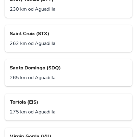
230 km od Aguadilla
Saint Croix (STX)
262 km od Aguadilla
Santo Domingo (SDQ)
265 km od Aguadilla
Tortola (EIS)
275 km od Aguadilla
Virgin Gorda (VIJ)