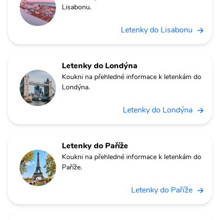
Lisabonu.
Letenky do Lisabonu
Letenky do Londýna
Koukni na přehledné informace k letenkám do
Londýna.
Letenky do Londýna
Letenky do Paříže
Koukni na přehledné informace k letenkám do
Paříže.
Letenky do Paříže