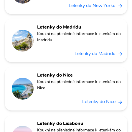
Letenky do New Yorku
Letenky do Madridu
Koukni na přehledné informace k letenkám do
Madridu.
Letenky do Madridu
Letenky do Nice
Koukni na přehledné informace k letenkám do
Nice.
Letenky do Nice
Letenky do Lisabonu
Koukni na přehledné informace k letenkám do