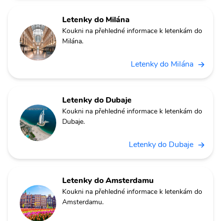
Letenky do Milána
Koukni na přehledné informace k letenkám do
Milána.
Letenky do Milána
Letenky do Dubaje
Koukni na přehledné informace k letenkám do
Dubaje.
Letenky do Dubaje
Letenky do Amsterdamu
Koukni na přehledné informace k letenkám do
Amsterdamu.