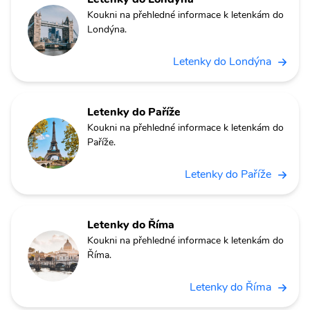
Koukni na přehledné informace k letenkám do
Londýna.
Letenky do Londýna
Letenky do Paříže
Koukni na přehledné informace k letenkám do
Paříže.
Letenky do Paříže
Letenky do Říma
Koukni na přehledné informace k letenkám do
Říma.
Letenky do Říma