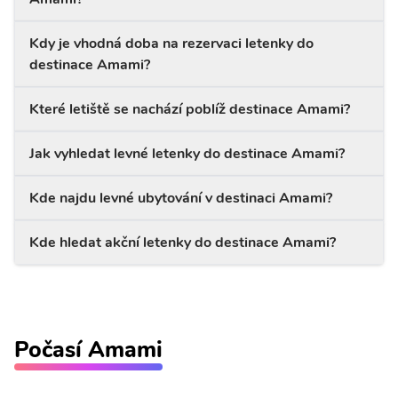
Kdy je vhodná doba na rezervaci letenky do
destinace Amami?
Které letiště se nachází poblíž destinace Amami?
Jak vyhledat levné letenky do destinace Amami?
Kde najdu levné ubytování v destinaci Amami?
Kde hledat akční letenky do destinace Amami?
Počasí Amami