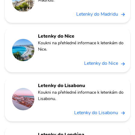
Madridu.
Letenky do Madridu
Letenky do Nice
Koukni na přehledné informace k letenkám do
Nice.
Letenky do Nice
Letenky do Lisabonu
Koukni na přehledné informace k letenkám do
Lisabonu.
Letenky do Lisabonu
Letenky do Londýna