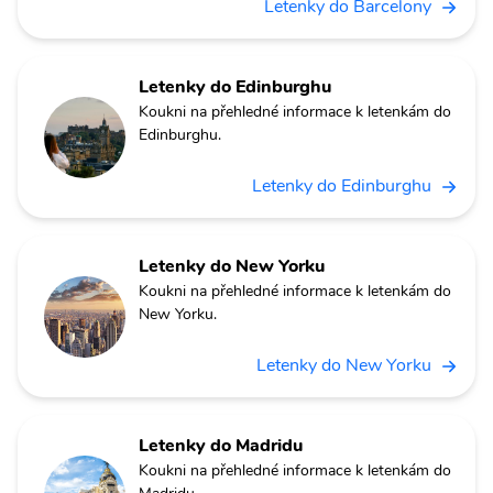
Letenky do Barcelony
Letenky do Edinburghu
Koukni na přehledné informace k letenkám do
Edinburghu.
Letenky do Edinburghu
Letenky do New Yorku
Koukni na přehledné informace k letenkám do
New Yorku.
Letenky do New Yorku
Letenky do Madridu
Koukni na přehledné informace k letenkám do