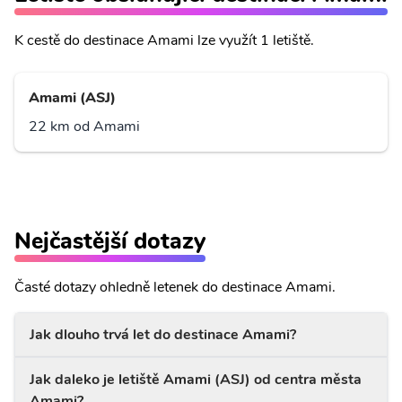
K cestě do destinace Amami lze využít 1 letiště.
Amami (ASJ)
22 km od Amami
Nejčastější dotazy
Časté dotazy ohledně letenek do destinace Amami.
Jak dlouho trvá let do destinace Amami?
Jak daleko je letiště Amami (ASJ) od centra města
Amami?