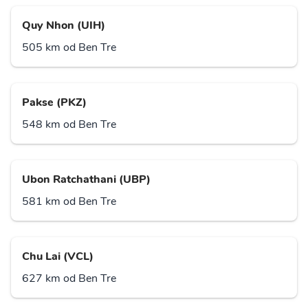
Quy Nhon (UIH)
505 km od Ben Tre
Pakse (PKZ)
548 km od Ben Tre
Ubon Ratchathani (UBP)
581 km od Ben Tre
Chu Lai (VCL)
627 km od Ben Tre