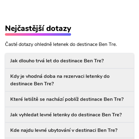
Nejčastější dotazy
Časté dotazy ohledně letenek do destinace Ben Tre.
Jak dlouho trvá let do destinace Ben Tre?
Kdy je vhodná doba na rezervaci letenky do
destinace Ben Tre?
Které letiště se nachází poblíž destinace Ben Tre?
Jak vyhledat levné letenky do destinace Ben Tre?
Kde najdu levné ubytování v destinaci Ben Tre?