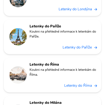
Letenky do Londýna
Letenky do Paříže
Koukni na přehledné informace k letenkám do
Paříže.
Letenky do Paříže
Letenky do Říma
Koukni na přehledné informace k letenkám do
Říma.
Letenky do Říma
Letenky do Milána