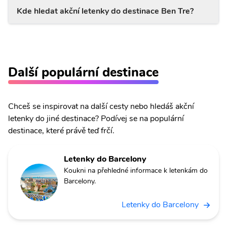
Kde hledat akční letenky do destinace Ben Tre?
Další populární destinace
Chceš se inspirovat na další cesty nebo hledáš akční
letenky do jiné destinace? Podívej se na populární
destinace, které právě teď frčí.
Letenky do Barcelony
Koukni na přehledné informace k letenkám do
Barcelony.
Letenky do Barcelony