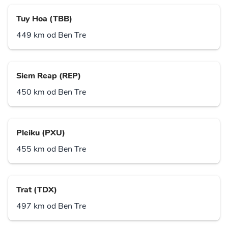
Tuy Hoa (TBB)
449 km od Ben Tre
Siem Reap (REP)
450 km od Ben Tre
Pleiku (PXU)
455 km od Ben Tre
Trat (TDX)
497 km od Ben Tre