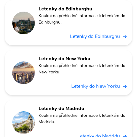
Letenky do Edinburghu
Koukni na přehledné informace k letenkám do
Edinburghu.
Letenky do Edinburghu
Letenky do New Yorku
Koukni na přehledné informace k letenkám do
New Yorku.
Letenky do New Yorku
Letenky do Madridu
Koukni na přehledné informace k letenkám do
Madridu.
Letenky do Madridu