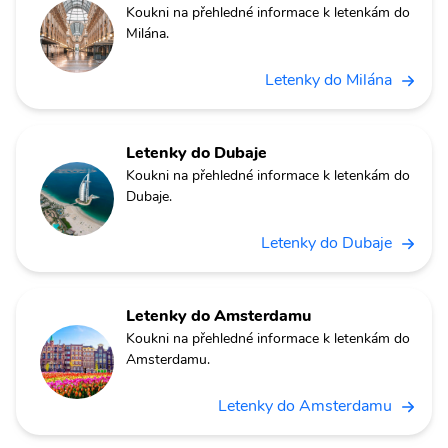
Koukni na přehledné informace k letenkám do
Milána.
Letenky do Milána
Letenky do Dubaje
Koukni na přehledné informace k letenkám do
Dubaje.
Letenky do Dubaje
Letenky do Amsterdamu
Koukni na přehledné informace k letenkám do
Amsterdamu.
Letenky do Amsterdamu