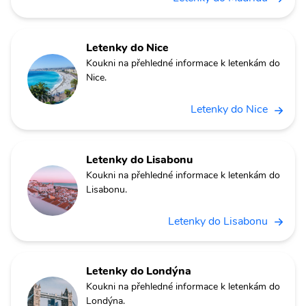
Letenky do Nice
Koukni na přehledné informace k letenkám do
Nice.
Letenky do Nice
Letenky do Lisabonu
Koukni na přehledné informace k letenkám do
Lisabonu.
Letenky do Lisabonu
Letenky do Londýna
Koukni na přehledné informace k letenkám do
Londýna.