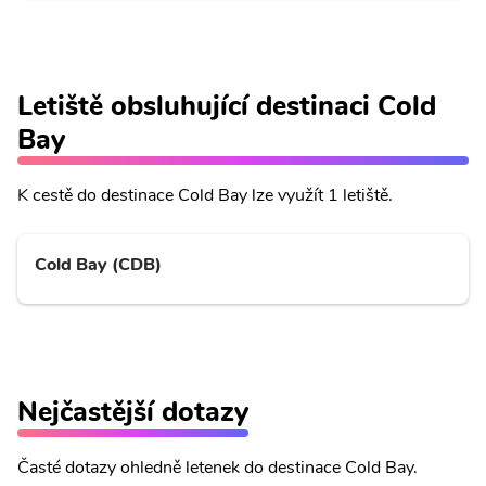
Letiště obsluhující destinaci Cold
Bay
K cestě do destinace Cold Bay lze využít 1 letiště.
Cold Bay (CDB)
Nejčastější dotazy
Časté dotazy ohledně letenek do destinace Cold Bay.