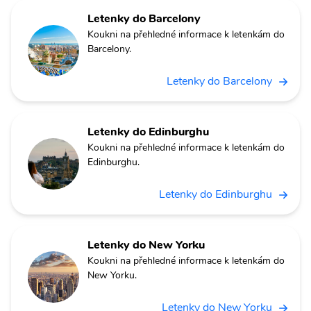
Letenky do Barcelony
Koukni na přehledné informace k letenkám do
Barcelony.
Letenky do Barcelony
Letenky do Edinburghu
Koukni na přehledné informace k letenkám do
Edinburghu.
Letenky do Edinburghu
Letenky do New Yorku
Koukni na přehledné informace k letenkám do
New Yorku.
Letenky do New Yorku