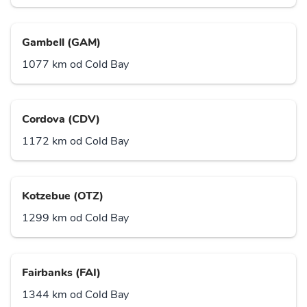
Gambell (GAM)
1077 km od Cold Bay
Cordova (CDV)
1172 km od Cold Bay
Kotzebue (OTZ)
1299 km od Cold Bay
Fairbanks (FAI)
1344 km od Cold Bay