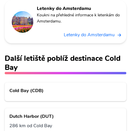
Letenky do Amsterdamu
Koukni na přehledné informace k letenkám do
Amsterdamu.
Letenky do Amsterdamu
Další letiště poblíž destinace Cold
Bay
Cold Bay (CDB)
Dutch Harbor (DUT)
286 km od Cold Bay