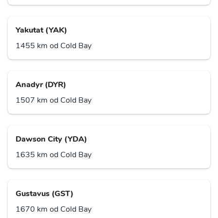
Yakutat (YAK)
1455 km od Cold Bay
Anadyr (DYR)
1507 km od Cold Bay
Dawson City (YDA)
1635 km od Cold Bay
Gustavus (GST)
1670 km od Cold Bay