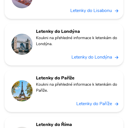
Letenky do Lisabonu
Letenky do Londýna
Koukni na přehledné informace k letenkám do
Londýna.
Letenky do Londýna
Letenky do Paříže
Koukni na přehledné informace k letenkám do
Paříže.
Letenky do Paříže
Letenky do Říma