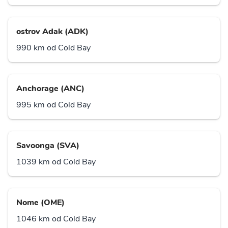
ostrov Adak (ADK)
990 km od Cold Bay
Anchorage (ANC)
995 km od Cold Bay
Savoonga (SVA)
1039 km od Cold Bay
Nome (OME)
1046 km od Cold Bay