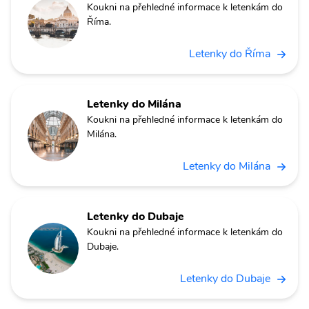
Koukni na přehledné informace k letenkám do
Říma.
Letenky do Říma
Letenky do Milána
Koukni na přehledné informace k letenkám do
Milána.
Letenky do Milána
Letenky do Dubaje
Koukni na přehledné informace k letenkám do
Dubaje.
Letenky do Dubaje