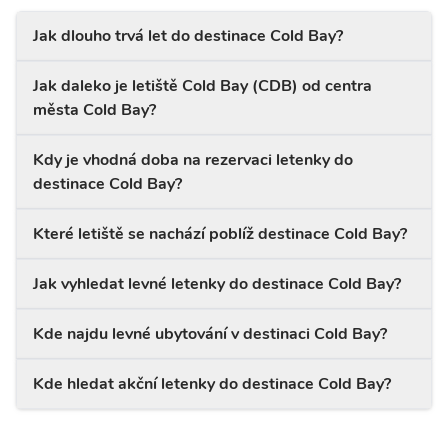
Jak dlouho trvá let do destinace Cold Bay?
Jak daleko je letiště Cold Bay (CDB) od centra
města Cold Bay?
Kdy je vhodná doba na rezervaci letenky do
destinace Cold Bay?
Které letiště se nachází poblíž destinace Cold Bay?
Jak vyhledat levné letenky do destinace Cold Bay?
Kde najdu levné ubytování v destinaci Cold Bay?
Kde hledat akční letenky do destinace Cold Bay?