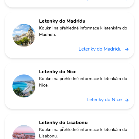
Letenky do Madridu
Koukni na přehledné informace k letenkám do
Madridu.
Letenky do Madridu
Letenky do Nice
Koukni na přehledné informace k letenkám do
Nice.
Letenky do Nice
Letenky do Lisabonu
Koukni na přehledné informace k letenkám do
Lisabonu.