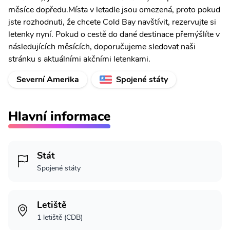
měsíce dopředu.Místa v letadle jsou omezená, proto pokud
jste rozhodnuti, že chcete Cold Bay navštívit, rezervujte si
letenky nyní. Pokud o cestě do dané destinace přemýšlíte v
následujících měsících, doporučujeme sledovat naši
stránku s aktuálními akčními letenkami.
Severní Amerika
Spojené státy
Hlavní informace
Stát
Spojené státy
Letiště
1 letiště (CDB)