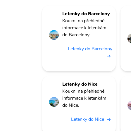
Letenky do Barcelony
Koukni na přehledné
informace k letenkám
do Barcelony.
Letenky do Barcelony
Letenky do Nice
Koukni na přehledné
informace k letenkám
do Nice.
Letenky do Nice