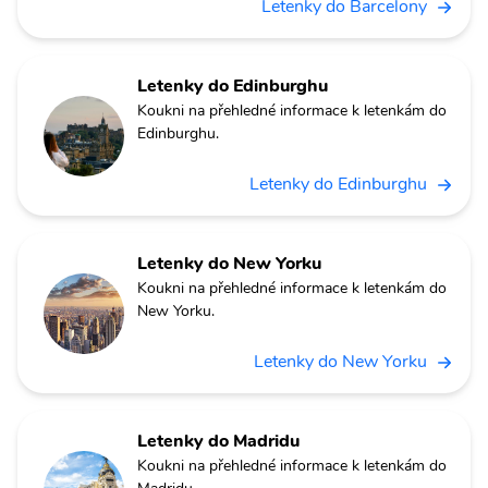
Letenky do Barcelony
Letenky do Edinburghu
Koukni na přehledné informace k letenkám do
Edinburghu.
Letenky do Edinburghu
Letenky do New Yorku
Koukni na přehledné informace k letenkám do
New Yorku.
Letenky do New Yorku
Letenky do Madridu
Koukni na přehledné informace k letenkám do