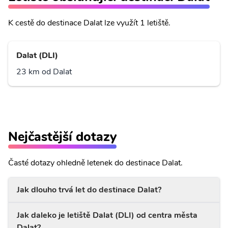
K cestě do destinace Dalat lze využít 1 letiště.
Dalat (DLI)
23 km od Dalat
Nejčastější dotazy
Časté dotazy ohledně letenek do destinace Dalat.
Jak dlouho trvá let do destinace Dalat?
Jak daleko je letiště Dalat (DLI) od centra města
Dalat?