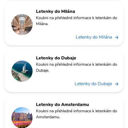
Letenky do Milána
Koukni na přehledné informace k letenkám do
Milána.
Letenky do Milána
Letenky do Dubaje
Koukni na přehledné informace k letenkám do
Dubaje.
Letenky do Dubaje
Letenky do Amsterdamu
Koukni na přehledné informace k letenkám do
Amsterdamu.