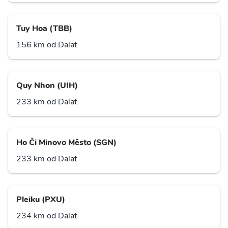
Tuy Hoa (TBB)
156 km od Dalat
Quy Nhon (UIH)
233 km od Dalat
Ho Či Minovo Město (SGN)
233 km od Dalat
Pleiku (PXU)
234 km od Dalat