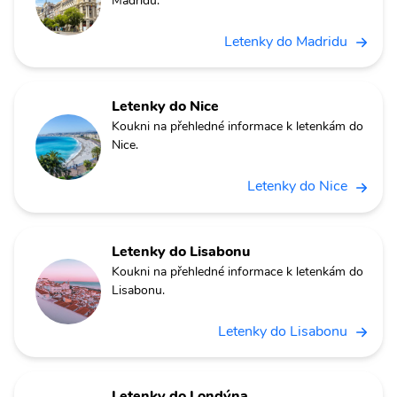
Madridu.
Letenky do Madridu
Letenky do Nice
Koukni na přehledné informace k letenkám do
Nice.
Letenky do Nice
Letenky do Lisabonu
Koukni na přehledné informace k letenkám do
Lisabonu.
Letenky do Lisabonu
Letenky do Londýna