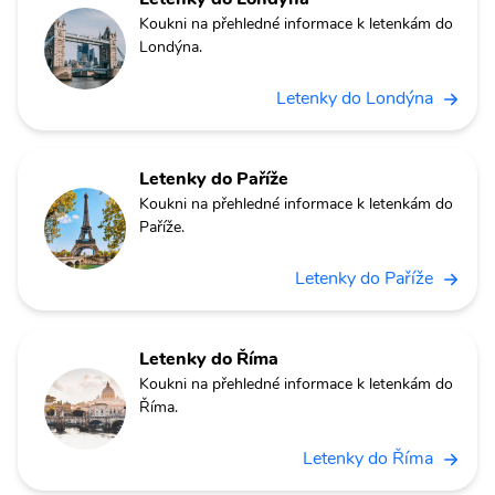
Koukni na přehledné informace k letenkám do
Londýna.
Letenky do Londýna
Letenky do Paříže
Koukni na přehledné informace k letenkám do
Paříže.
Letenky do Paříže
Letenky do Říma
Koukni na přehledné informace k letenkám do
Říma.
Letenky do Říma