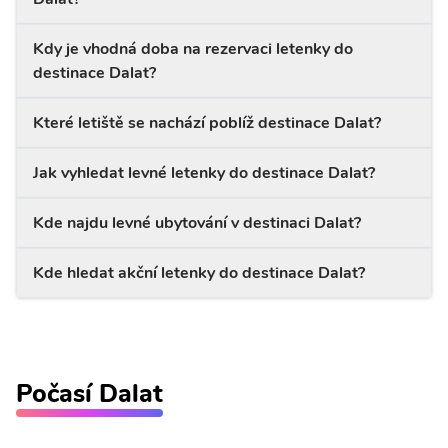
Kdy je vhodná doba na rezervaci letenky do
destinace Dalat?
Které letiště se nachází poblíž destinace Dalat?
Jak vyhledat levné letenky do destinace Dalat?
Kde najdu levné ubytování v destinaci Dalat?
Kde hledat akční letenky do destinace Dalat?
Počasí Dalat