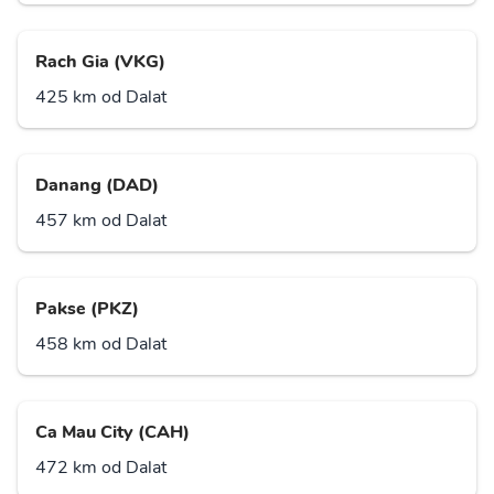
Rach Gia (VKG)
425 km od Dalat
Danang (DAD)
457 km od Dalat
Pakse (PKZ)
458 km od Dalat
Ca Mau City (CAH)
472 km od Dalat