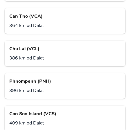
Can Tho (VCA)
364 km od Dalat
Chu Lai (VCL)
386 km od Dalat
Phnompenh (PNH)
396 km od Dalat
Con Son Island (VCS)
409 km od Dalat