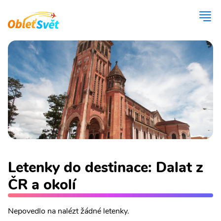
Letenky do destinace: Dalat z
ČR a okolí
Nepovedlo na nalézt žádné letenky.