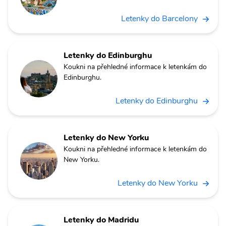
Letenky do Barcelony
Letenky do Edinburghu
Koukni na přehledné informace k letenkám do
Edinburghu.
Letenky do Edinburghu
Letenky do New Yorku
Koukni na přehledné informace k letenkám do
New Yorku.
Letenky do New Yorku
Letenky do Madridu