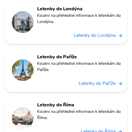
Letenky do Londýna
Koukni na přehledné informace k letenkám do
Londýna.
Letenky do Londýna
Letenky do Paříže
Koukni na přehledné informace k letenkám do
Paříže.
Letenky do Paříže
Letenky do Říma
Koukni na přehledné informace k letenkám do
Říma.
Letenky do Říma