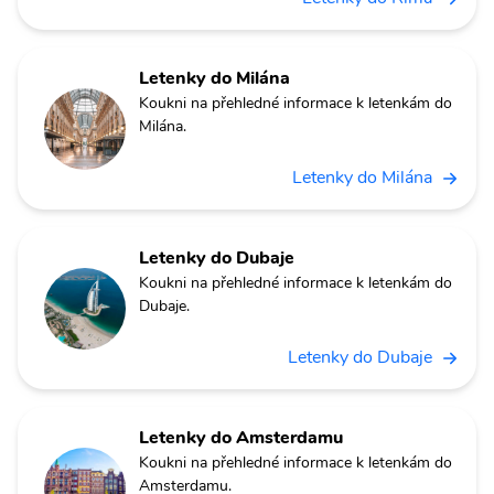
Letenky do Milána
Koukni na přehledné informace k letenkám do
Milána.
Letenky do Milána
Letenky do Dubaje
Koukni na přehledné informace k letenkám do
Dubaje.
Letenky do Dubaje
Letenky do Amsterdamu
Koukni na přehledné informace k letenkám do
Amsterdamu.