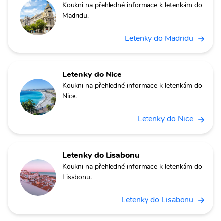
Koukni na přehledné informace k letenkám do
Madridu.
Letenky do Madridu
Letenky do Nice
Koukni na přehledné informace k letenkám do
Nice.
Letenky do Nice
Letenky do Lisabonu
Koukni na přehledné informace k letenkám do
Lisabonu.
Letenky do Lisabonu