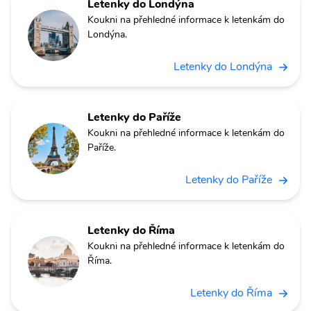
Letenky do Londýna
Koukni na přehledné informace k letenkám do
Londýna.
Letenky do Londýna
Letenky do Paříže
Koukni na přehledné informace k letenkám do
Paříže.
Letenky do Paříže
Letenky do Říma
Koukni na přehledné informace k letenkám do
Říma.
Letenky do Říma