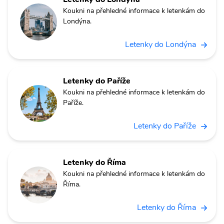
Koukni na přehledné informace k letenkám do
Londýna.
Letenky do Londýna
Letenky do Paříže
Koukni na přehledné informace k letenkám do
Paříže.
Letenky do Paříže
Letenky do Říma
Koukni na přehledné informace k letenkám do
Říma.
Letenky do Říma