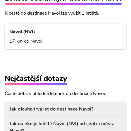
K cestě do destinace Navoi lze využít 1 letiště.
Navoi (NVI)
17 km od Navoi
Nejčastější dotazy
Časté dotazy ohledně letenek do destinace Navoi.
Jak dlouho trvá let do destinace Navoi?
Jak daleko je letiště Navoi (NVI) od centra města
Navoi?