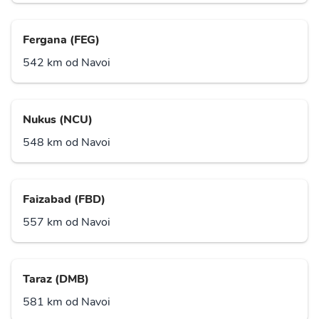
Fergana (FEG)
542 km od Navoi
Nukus (NCU)
548 km od Navoi
Faizabad (FBD)
557 km od Navoi
Taraz (DMB)
581 km od Navoi