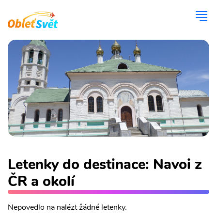
Letenky do destinace: Navoi z
ČR a okolí
Nepovedlo na nalézt žádné letenky.