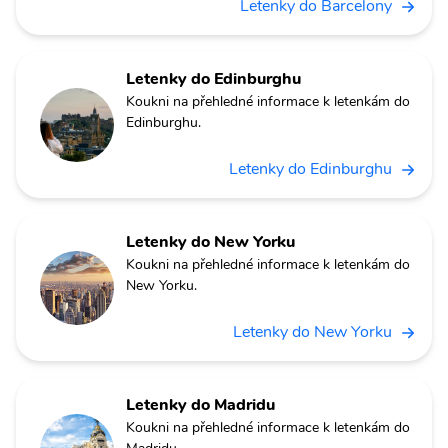
Letenky do Barcelony
Letenky do Edinburghu
Koukni na přehledné informace k letenkám do
Edinburghu.
Letenky do Edinburghu
Letenky do New Yorku
Koukni na přehledné informace k letenkám do
New Yorku.
Letenky do New Yorku
Letenky do Madridu
Koukni na přehledné informace k letenkám do