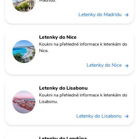
Madridu.
Letenky do Madridu
Letenky do Nice
Koukni na přehledné informace k letenkám do
Nice.
Letenky do Nice
Letenky do Lisabonu
Koukni na přehledné informace k letenkám do
Lisabonu.
Letenky do Lisabonu
Letenky do Londýna