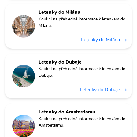
Letenky do Milána
Koukni na přehledné informace k letenkám do
Milána.
Letenky do Milána
Letenky do Dubaje
Koukni na přehledné informace k letenkám do
Dubaje.
Letenky do Dubaje
Letenky do Amsterdamu
Koukni na přehledné informace k letenkám do
Amsterdamu.