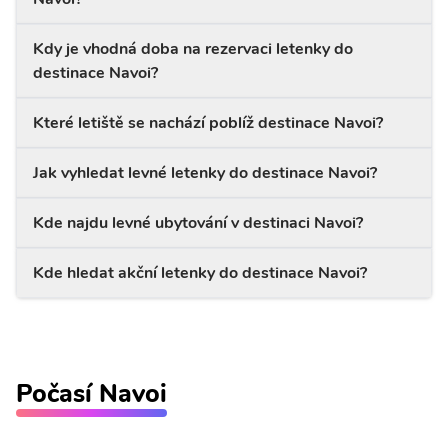
Kdy je vhodná doba na rezervaci letenky do
destinace Navoi?
Které letiště se nachází poblíž destinace Navoi?
Jak vyhledat levné letenky do destinace Navoi?
Kde najdu levné ubytování v destinaci Navoi?
Kde hledat akční letenky do destinace Navoi?
Počasí Navoi