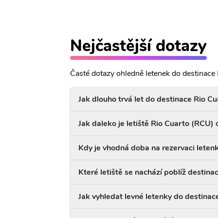
Nejčastější dotazy
Časté dotazy ohledně letenek do destinace 
Jak dlouho trvá let do destinace Rio Cu
Jak daleko je letiště Rio Cuarto (RCU)
Kdy je vhodná doba na rezervaci leten
Které letiště se nachází poblíž destina
Jak vyhledat levné letenky do destinac