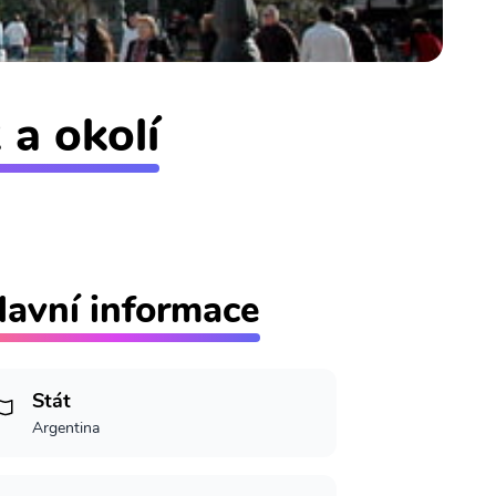
 a okolí
lavní informace
Stát
Argentina