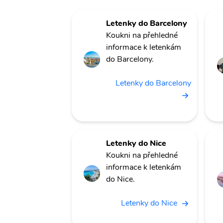
Letenky do Barcelony
Koukni na přehledné
informace k letenkám
do Barcelony.
Letenky do Barcelony
Letenky do Nice
Koukni na přehledné
informace k letenkám
do Nice.
Letenky do Nice