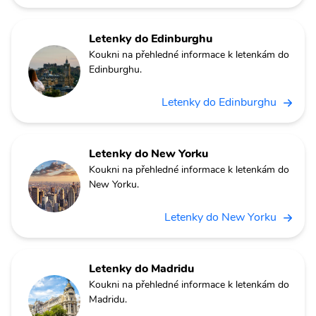
Letenky do Edinburghu
Koukni na přehledné informace k letenkám do
Edinburghu.
Letenky do Edinburghu
Letenky do New Yorku
Koukni na přehledné informace k letenkám do
New Yorku.
Letenky do New Yorku
Letenky do Madridu
Koukni na přehledné informace k letenkám do
Madridu.