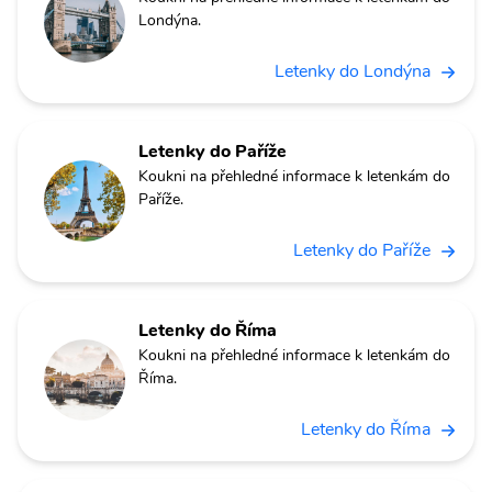
Londýna.
Letenky do Londýna
Letenky do Paříže
Koukni na přehledné informace k letenkám do
Paříže.
Letenky do Paříže
Letenky do Říma
Koukni na přehledné informace k letenkám do
Říma.
Letenky do Říma