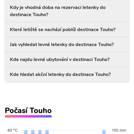
Kdy je vhodná doba na rezervaci letenky do
destinace Touho?
Které letiště se nachází poblíž destinace Touho?
Jak vyhledat levné letenky do destinace Touho?
Kde najdu levné ubytování v destinaci Touho?
Kde hledat akční letenky do destinace Touho?
Počasí Touho
40 °C
100 mm