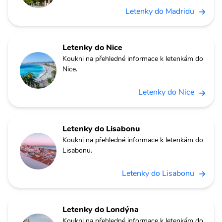
Letenky do Madridu
Letenky do Nice
Koukni na přehledné informace k letenkám do
Nice.
Letenky do Nice
Letenky do Lisabonu
Koukni na přehledné informace k letenkám do
Lisabonu.
Letenky do Lisabonu
Letenky do Londýna
Koukni na přehledné informace k letenkám do