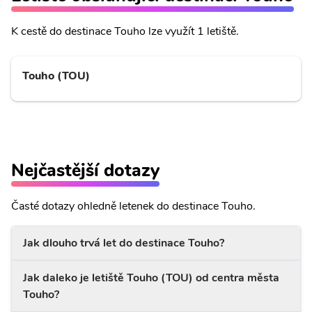
K cestě do destinace Touho lze využít 1 letiště.
Touho (TOU)
Nejčastější dotazy
Časté dotazy ohledně letenek do destinace Touho.
Jak dlouho trvá let do destinace Touho?
Jak daleko je letiště Touho (TOU) od centra města
Touho?