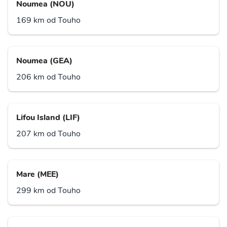
Noumea (NOU)
169 km od Touho
Noumea (GEA)
206 km od Touho
Lifou Island (LIF)
207 km od Touho
Mare (MEE)
299 km od Touho