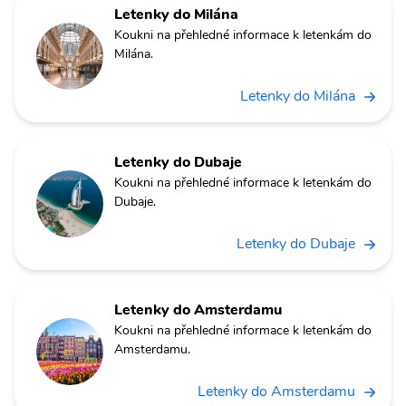
Letenky do Milána
Koukni na přehledné informace k letenkám do
Milána.
Letenky do Milána
Letenky do Dubaje
Koukni na přehledné informace k letenkám do
Dubaje.
Letenky do Dubaje
Letenky do Amsterdamu
Koukni na přehledné informace k letenkám do
Amsterdamu.
Letenky do Amsterdamu