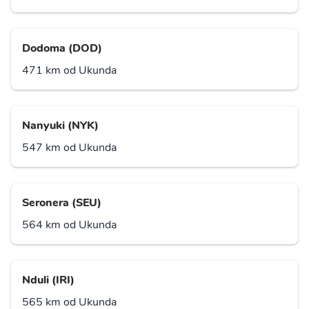
Dodoma (DOD)
471 km od Ukunda
Nanyuki (NYK)
547 km od Ukunda
Seronera (SEU)
564 km od Ukunda
Nduli (IRI)
565 km od Ukunda