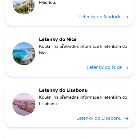
Madridu.
Letenky do Madridu
Letenky do Nice
Koukni na přehledné informace k letenkám do
Nice.
Letenky do Nice
Letenky do Lisabonu
Koukni na přehledné informace k letenkám do
Lisabonu.
Letenky do Lisabonu