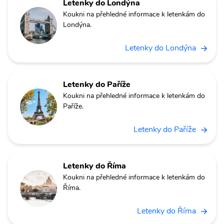
Letenky do Londýna
Koukni na přehledné informace k letenkám do
Londýna.
Letenky do Londýna
Letenky do Paříže
Koukni na přehledné informace k letenkám do
Paříže.
Letenky do Paříže
Letenky do Říma
Koukni na přehledné informace k letenkám do
Říma.
Letenky do Říma