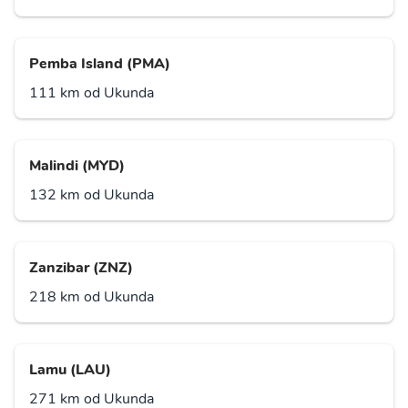
Pemba Island (PMA)
111 km od Ukunda
Malindi (MYD)
132 km od Ukunda
Zanzibar (ZNZ)
218 km od Ukunda
Lamu (LAU)
271 km od Ukunda