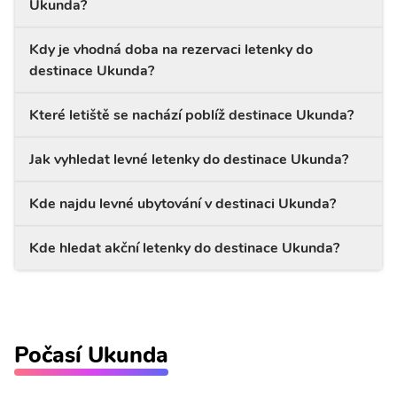
Ukunda?
Kdy je vhodná doba na rezervaci letenky do
destinace Ukunda?
Které letiště se nachází poblíž destinace Ukunda?
Jak vyhledat levné letenky do destinace Ukunda?
Kde najdu levné ubytování v destinaci Ukunda?
Kde hledat akční letenky do destinace Ukunda?
Počasí Ukunda