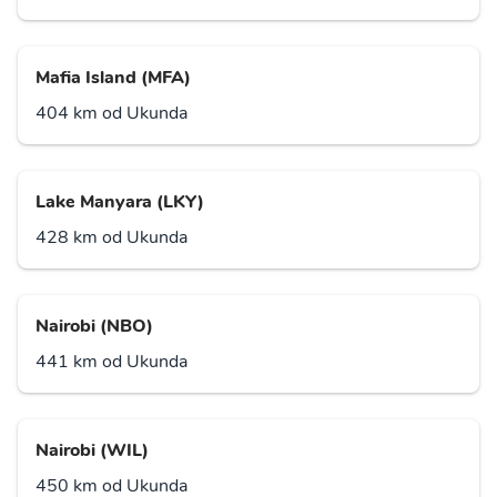
Mafia Island (MFA)
404 km od Ukunda
Lake Manyara (LKY)
428 km od Ukunda
Nairobi (NBO)
441 km od Ukunda
Nairobi (WIL)
450 km od Ukunda