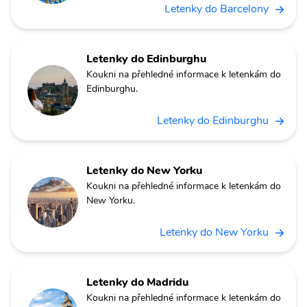
Letenky do Barcelony
Letenky do Edinburghu
Koukni na přehledné informace k letenkám do
Edinburghu.
Letenky do Edinburghu
Letenky do New Yorku
Koukni na přehledné informace k letenkám do
New Yorku.
Letenky do New Yorku
Letenky do Madridu
Koukni na přehledné informace k letenkám do