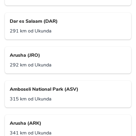
Dar es Salaam (DAR)
291 km od Ukunda
Arusha (JRO)
292 km od Ukunda
Amboseli National Park (ASV)
315 km od Ukunda
Arusha (ARK)
341 km od Ukunda