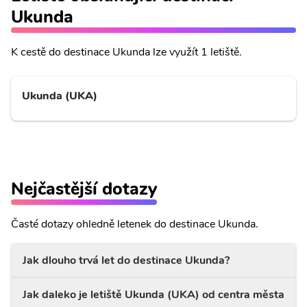
Ukunda
K cestě do destinace Ukunda lze využít 1 letiště.
Ukunda (UKA)
Nejčastější dotazy
Časté dotazy ohledně letenek do destinace Ukunda.
Jak dlouho trvá let do destinace Ukunda?
Jak daleko je letiště Ukunda (UKA) od centra města