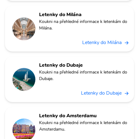
Letenky do Milána
Koukni na přehledné informace k letenkám do
Milána.
Letenky do Milána
Letenky do Dubaje
Koukni na přehledné informace k letenkám do
Dubaje.
Letenky do Dubaje
Letenky do Amsterdamu
Koukni na přehledné informace k letenkám do
Amsterdamu.