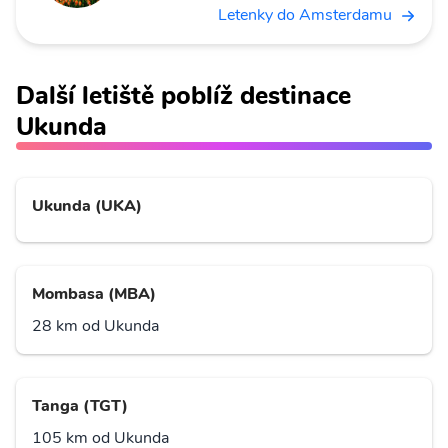
Letenky do Amsterdamu
Další letiště poblíž destinace
Ukunda
Ukunda (UKA)
Mombasa (MBA)
28 km od Ukunda
Tanga (TGT)
105 km od Ukunda