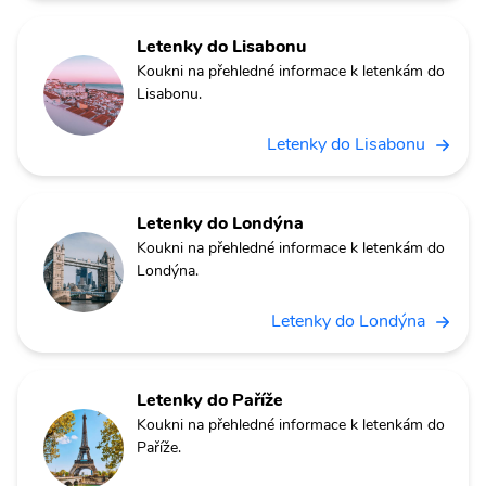
Letenky do Lisabonu
Koukni na přehledné informace k letenkám do
Lisabonu.
Letenky do Lisabonu
Letenky do Londýna
Koukni na přehledné informace k letenkám do
Londýna.
Letenky do Londýna
Letenky do Paříže
Koukni na přehledné informace k letenkám do
Paříže.