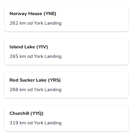
Norway House (YNE)
262 km od York Landing
Island Lake (YIV)
265 km od York Landing
Red Sucker Lake (YRS)
268 km od York Landing
Churchill (YYQ)
319 km od York Landing