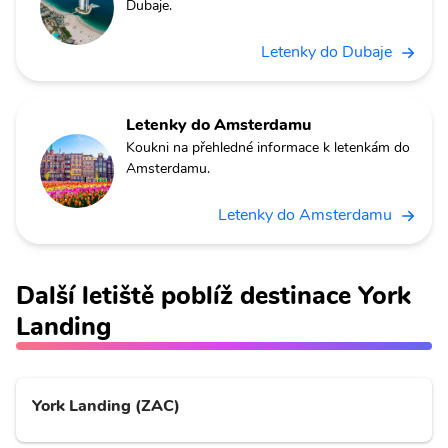
Dubaje.
Letenky do Dubaje
Letenky do Amsterdamu
Koukni na přehledné informace k letenkám do
Amsterdamu.
Letenky do Amsterdamu
Další letiště poblíž destinace York
Landing
York Landing (ZAC)