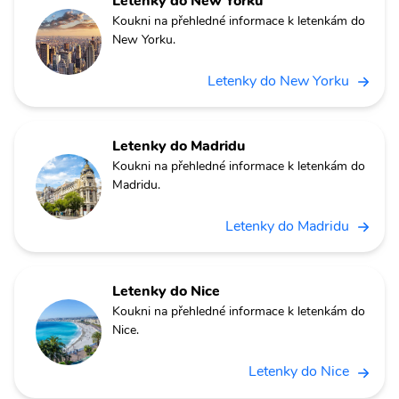
Letenky do New Yorku
Koukni na přehledné informace k letenkám do
New Yorku.
Letenky do New Yorku
Letenky do Madridu
Koukni na přehledné informace k letenkám do
Madridu.
Letenky do Madridu
Letenky do Nice
Koukni na přehledné informace k letenkám do
Nice.
Letenky do Nice