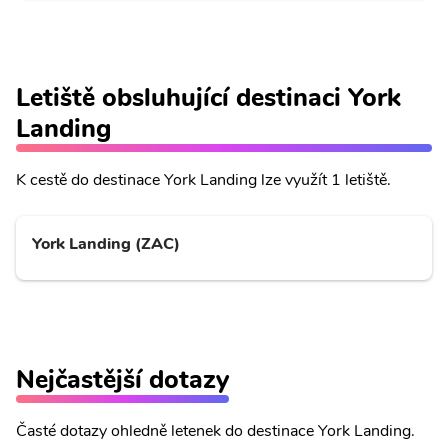
Letiště obsluhující destinaci York
Landing
K cestě do destinace York Landing lze využít 1 letiště.
York Landing (ZAC)
Nejčastější dotazy
Časté dotazy ohledně letenek do destinace York Landing.