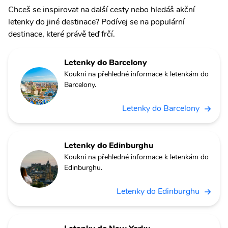
Chceš se inspirovat na další cesty nebo hledáš akční
letenky do jiné destinace? Podívej se na populární
destinace, které právě teď frčí.
Letenky do Barcelony
Koukni na přehledné informace k letenkám do
Barcelony.
Letenky do Barcelony
Letenky do Edinburghu
Koukni na přehledné informace k letenkám do
Edinburghu.
Letenky do Edinburghu