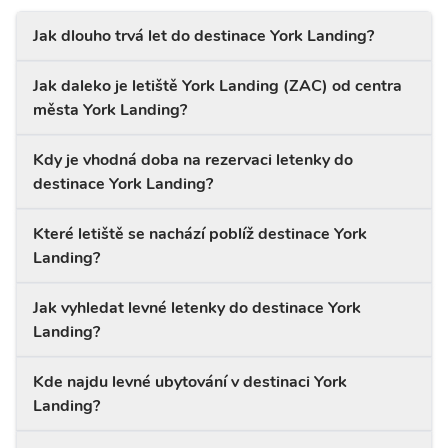
Jak dlouho trvá let do destinace York Landing?
Jak daleko je letiště York Landing (ZAC) od centra
města York Landing?
Kdy je vhodná doba na rezervaci letenky do
destinace York Landing?
Které letiště se nachází poblíž destinace York
Landing?
Jak vyhledat levné letenky do destinace York
Landing?
Kde najdu levné ubytování v destinaci York
Landing?