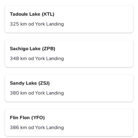
Tadoule Lake (XTL)
325 km od York Landing
Sachigo Lake (ZPB)
348 km od York Landing
Sandy Lake (ZSJ)
380 km od York Landing
Flin Flon (YFO)
386 km od York Landing