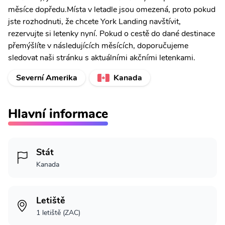
měsíce dopředu.Místa v letadle jsou omezená, proto pokud
jste rozhodnuti, že chcete York Landing navštívit,
rezervujte si letenky nyní. Pokud o cestě do dané destinace
přemýšlíte v následujících měsících, doporučujeme
sledovat naši stránku s aktuálními akčními letenkami.
Severní Amerika
Kanada
Hlavní informace
Stát
Kanada
Letiště
1 letiště (ZAC)