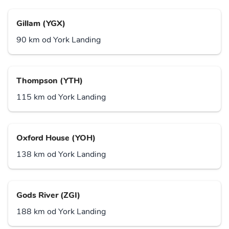
Gillam (YGX)
90 km od York Landing
Thompson (YTH)
115 km od York Landing
Oxford House (YOH)
138 km od York Landing
Gods River (ZGI)
188 km od York Landing